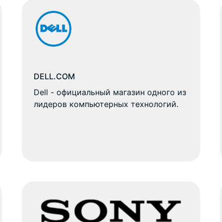
DELL.COM
Dell - официальный магазин одного из
лидеров компьютерных технологий.