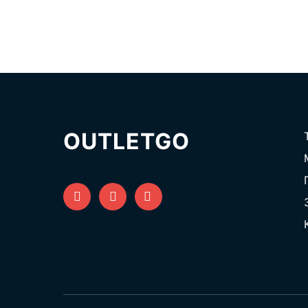
OUTLETGO