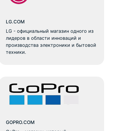
LG.COM
LG - официальный магазин одного из
лидеров в области инноваций и
производства электроники и бытовой
техники.
GOPRO.COM