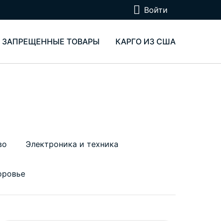
Войти
ЗАПРЕЩЕННЫЕ ТОВАРЫ
КАРГО ИЗ США
во
Электроника и техника
оровье