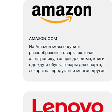
AMAZON.COM
На Amazon можно купить
разнообразные товары, включая
электронику, товары для дома, книги,
одежду и обувь, товары для спорта,
лекарства, продукты и многое другое.