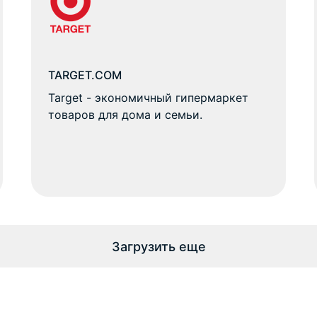
TARGET.COM
Target - экономичный гипермаркет
товаров для дома и семьи.
Загрузить еще