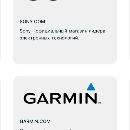
SONY.COM
Sony - официальный магазин лидера
электронных технологий.
GARMIN.COM