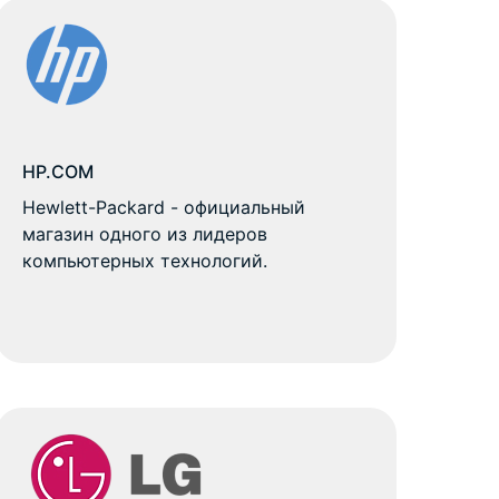
HP.COM
Hewlett-Packard - официальный
магазин одного из лидеров
компьютерных технологий.