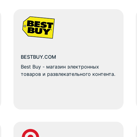
BESTBUY.COM
Best Buy - магазин электронных
товаров и развлекательного контента.