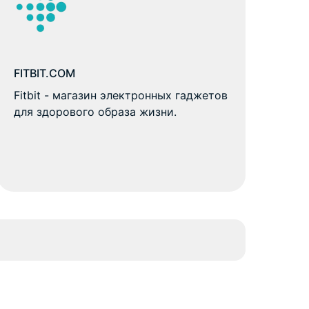
FITBIT.COM
Fitbit - магазин электронных гаджетов
для здорового образа жизни.