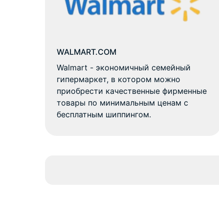
WALMART.COM
Walmart - экономичный семейный
гипермаркет, в котором можно
приобрести качественные фирменные
товары по минимальным ценам с
бесплатным шиппингом.