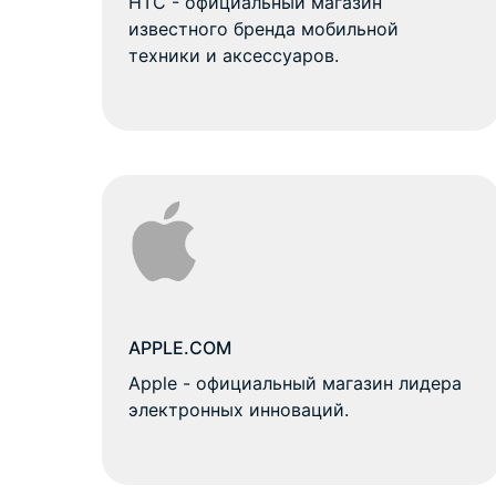
HTC - официальный магазин
известного бренда мобильной
техники и аксессуаров.
APPLE.COM
Apple - официальный магазин лидера
электронных инноваций.