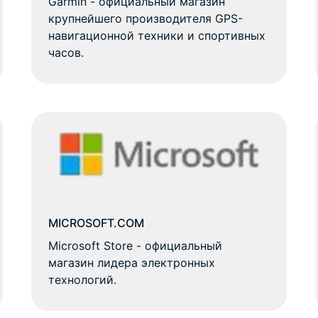
Garmin - официальный магазин
крупнейшего производителя GPS-
навигационной техники и спортивных
часов.
MICROSOFT.COM
Microsoft Store - официальный
магазин лидера электронных
технологий.