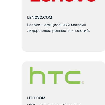
LENOVO.COM
Lenovo - официальный магазин
лидера электронных технологий.
HTC.COM