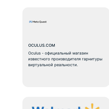
OCULUS.COM
Oculus - официальный магазин
известного производителя гарнитуры
виртуальной реальности.