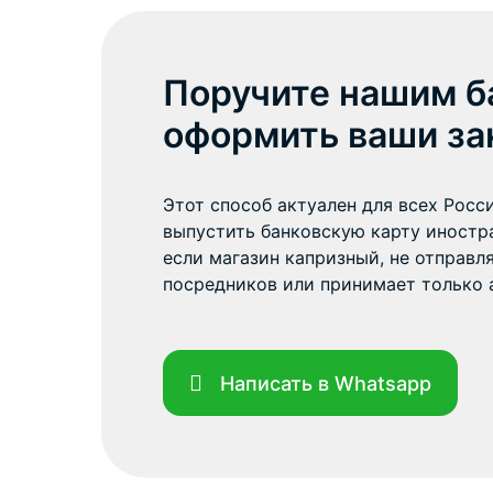
Поручите нашим б
оформить ваши за
Этот способ актуален для всех Росси
выпустить банковскую карту иностра
если магазин капризный, не отправл
посредников или принимает только 
Написать в Whatsapp