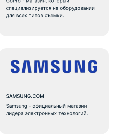
GoPro - магазин, который
специализируется на оборудовании
для всех типов съемки.
SAMSUNG.COM
Samsung - официальный магазин
лидера электронных технологий.