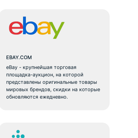
EBAY.COM
eBay - крупнейшая торговая
площадка-аукцион, на которой
представлены оригинальные товары
мировых брендов, скидки на которые
обновляются ежедневно.