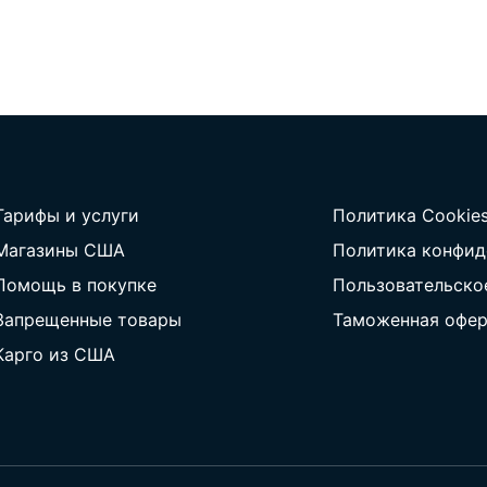
Тарифы и услуги
Политика Cookie
Магазины США
Политика конфид
Помощь в покупке
Пользовательско
Запрещенные товары
Таможенная офер
Карго из США