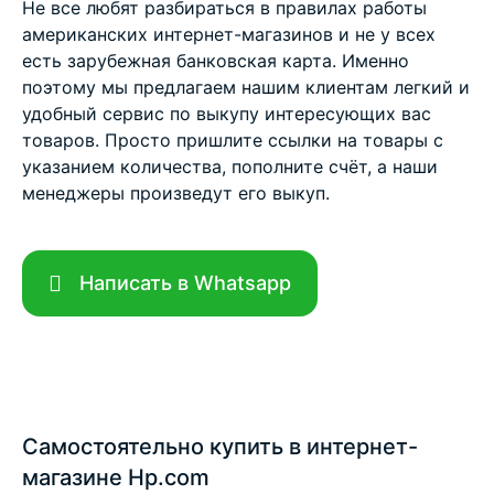
Не все любят разбираться в правилах работы
американских интернет-магазинов и не у всех
есть зарубежная банковская карта. Именно
поэтому мы предлагаем нашим клиентам легкий и
удобный сервис по выкупу интересующих вас
товаров. Просто пришлите ссылки на товары с
указанием количества, пополните счёт, а наши
менеджеры произведут его выкуп.
Написать в Whatsapp
Самостоятельно купить в интернет-
магазине Hp.com