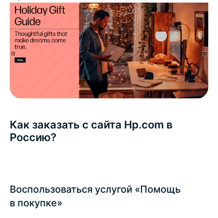
Как заказать с сайта Hp.com в
Россию?
Воспользоваться услугой «Помощь
в покупке»