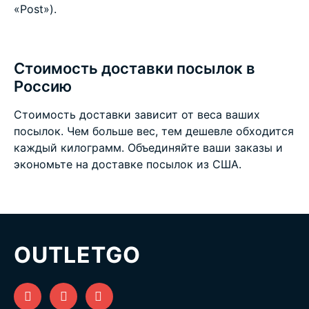
«Post»).
Стоимость доставки посылок в
Россию
Стоимость доставки зависит от веса ваших
посылок. Чем больше вес, тем дешевле обходится
каждый килограмм. Объединяйте ваши заказы и
экономьте на
доставке посылок из США
.
OUTLETGO