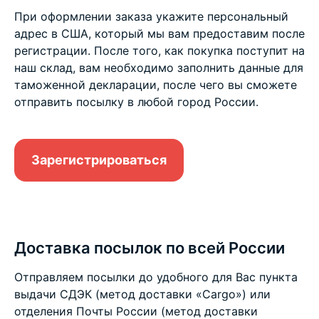
При оформлении заказа укажите персональный
адрес в США, который мы вам предоставим после
регистрации. После того, как покупка поступит на
наш склад, вам необходимо заполнить данные для
таможенной декларации, после чего вы сможете
отправить посылку в любой город России.
Зарегистрироваться
Доставка посылок по всей России
Отправляем посылки до удобного для Вас пункта
выдачи СДЭК (метод доставки «Cargo») или
отделения Почты России (метод доставки