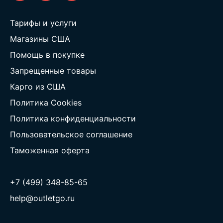
Тарифы и услуги
Магазины США
Помощь в покупке
Запрещенные товары
Карго из США
Политика Cookies
Политика конфиденциальности
Пользовательское соглашение
Таможенная оферта
+7 (499) 348-85-65
help@outletgo.ru