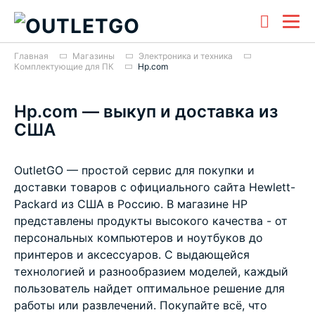
Главная
Магазины
Электроника и техника
Комплектующие для ПК
Hp.com
Hp.com — выкуп и доставка из
США
OutletGO — простой сервис для покупки и
доставки товаров с официального сайта Hewlett-
Packard из США в Россию. В магазине HP
представлены продукты высокого качества - от
персональных компьютеров и ноутбуков до
принтеров и аксессуаров. С выдающейся
технологией и разнообразием моделей, каждый
пользователь найдет оптимальное решение для
работы или развлечений. Покупайте всё, что