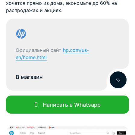
хочется прямо из дома, экономьте до 60% на
распродажах и акциях.
Официальный сайт
hp.com/us-
en/home.html
В магазин
Написать в Whatsapp