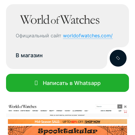
Официальный сайт
worldofwatches.com/
В магазин
Написать в Whatsapp