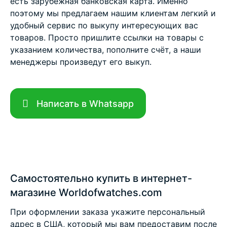
есть зарубежная банковская карта. Именно
поэтому мы предлагаем нашим клиентам легкий и
удобный сервис по выкупу интересующих вас
товаров. Просто пришлите ссылки на товары с
указанием количества, пополните счёт, а наши
менеджеры произведут его выкуп.
Написать в Whatsapp
Самостоятельно купить в интернет-
магазине Worldofwatches.com
При оформлении заказа укажите персональный
адрес в США, который мы вам предоставим после