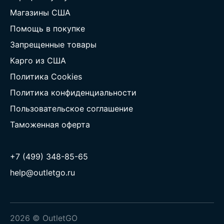
Магазины США
Помощь в покупке
Запрещенные товары
Карго из США
Политика Cookies
Политика конфиденциальности
Пользовательское соглашение
Таможенная оферта
+7 (499) 348-85-65
help@outletgo.ru
2026 © OutletGO