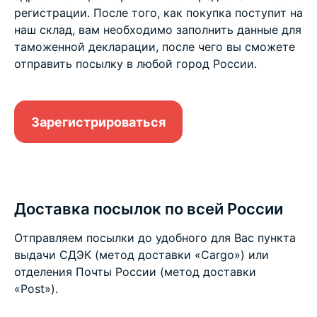
регистрации. После того, как покупка поступит на
наш склад, вам необходимо заполнить данные для
таможенной декларации, после чего вы сможете
отправить посылку в любой город России.
Зарегистрироваться
Доставка посылок по всей России
Отправляем посылки до удобного для Вас пункта
выдачи СДЭК (метод доставки «Cargo») или
отделения Почты России (метод доставки
«Post»).