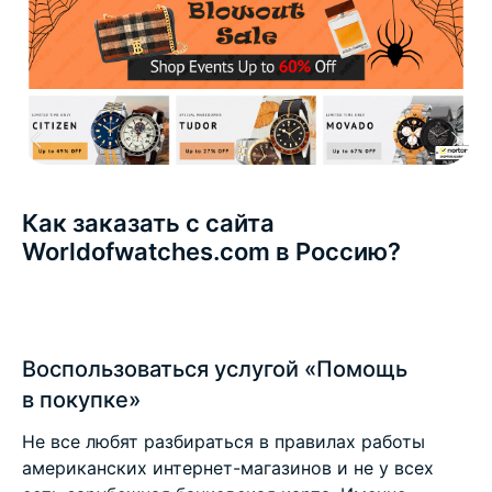
Как заказать с сайта
Worldofwatches.com в Россию?
Воспользоваться услугой «Помощь
в покупке»
Не все любят разбираться в правилах работы
американских интернет-магазинов и не у всех