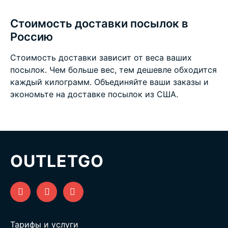
Стоимость доставки посылок в
Россию
Стоимость доставки зависит от веса ваших
посылок. Чем больше вес, тем дешевле обходится
каждый килограмм. Объединяйте ваши заказы и
экономьте на
доставке посылок из США
.
OUTLETGO
Тарифы и услуги