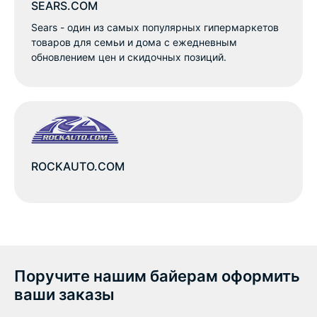
SEARS.COM
Sears - один из самых популярных гипермаркетов
товаров для семьи и дома с ежедневным
обновлением цен и скидочных позиций.
ROCKAUTO.COM
Поручите нашим байерам оформить
ваши заказы