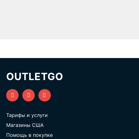
OUTLETGO
Тарифы и услуги
Магазины США
Помощь в покупке