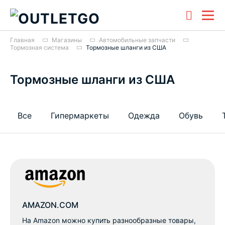
Главная
Магазины
Автомобильные запчасти
Тормозная система
Тормозные шланги из США
Тормозные шланги из США
Все
Гипермаркеты
Одежда
Обувь
AMAZON.COM
На Amazon можно купить разнообразные товары,