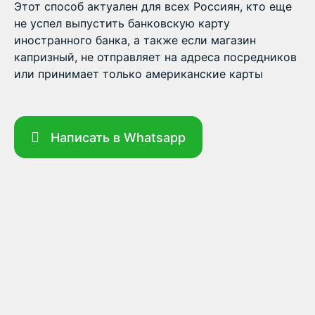
Этот способ актуален для всех Россиян, кто еще
не успел выпустить банковскую карту
иностранного банка, а также если магазин
капризный, не отправляет на адреса посредников
или принимает только американские карты
Написать в Whatsapp