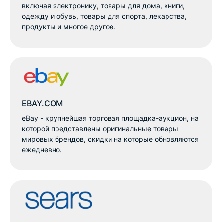
включая электронику, товары для дома, книги,
одежду и обувь, товары для спорта, лекарства,
продукты и многое другое.
EBAY.COM
eBay - крупнейшая торговая площадка-аукцион, на
которой представлены оригинальные товары
мировых брендов, скидки на которые обновляются
ежедневно.