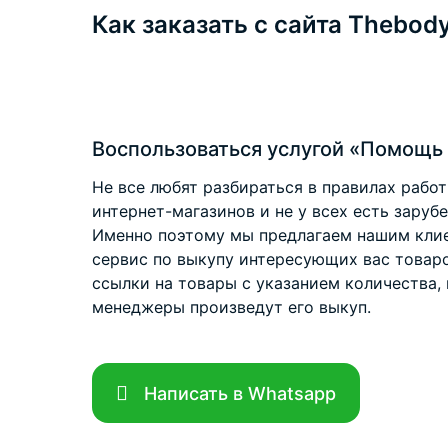
Как заказать с сайта Thebo
Воспользоваться услугой «Помощь 
Не все любят разбираться в правилах рабо
интернет-магазинов и не у всех есть заруб
Именно поэтому мы предлагаем нашим клие
сервис по выкупу интересующих вас товар
ссылки на товары с указанием количества, 
менеджеры произведут его выкуп.
Написать в Whatsapp