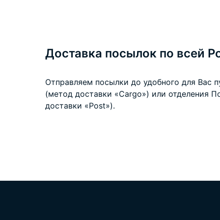
Доставка посылок по всей Р
Отправляем посылки до удобного для Вас 
(метод доставки «Cargo») или отделения П
доставки «Post»).