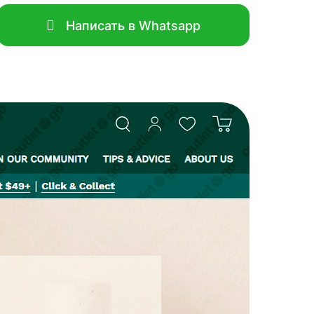
Написать в Whatsapp