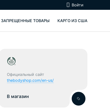
Войти
ЗАПРЕЩЕННЫЕ ТОВАРЫ
КАРГО ИЗ США
Официальный сайт
thebodyshop.com/en-us/
В магазин