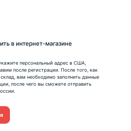
ить в интернет-магазине
укажите персональный адрес в США,
вим после регистрации. После того, как
 склад, вам необходимо заполнить данные
ции, после чего вы сможете отправить
оссии.
я