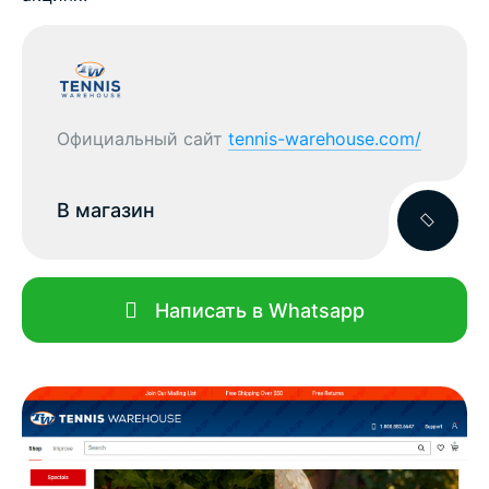
Официальный сайт
tennis-warehouse.com/
В магазин
Написать в Whatsapp