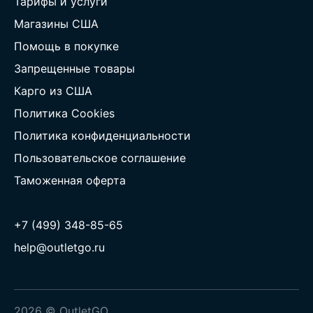
Тарифы и услуги
Магазины США
Помощь в покупке
Запрещенные товары
Карго из США
Политика Cookies
Политика конфиденциальности
Пользовательское соглашение
Таможенная оферта
+7 (499) 348-85-65
help@outletgo.ru
2026 © OutletGO