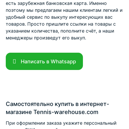
есть зарубежная банковская карта. Именно
поэтому мы предлагаем нашим клиентам легкий и
удобный сервис по выкупу интересующих вас
товаров. Просто пришлите ссылки на товары с
указанием количества, пополните счёт, а наши
менеджеры произведут его выкуп.
Написать в Whatsapp
Самостоятельно купить в интернет-
магазине Tennis-warehouse.com
При оформлении заказа укажите персональный