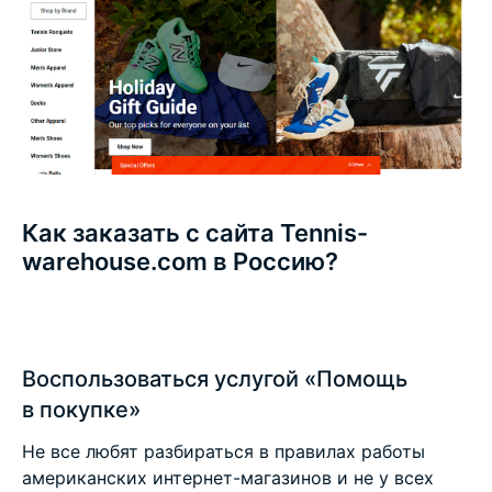
Как заказать с сайта Tennis-
warehouse.com в Россию?
Воспользоваться услугой «Помощь
в покупке»
Не все любят разбираться в правилах работы
американских интернет-магазинов и не у всех