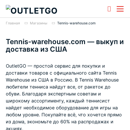
Главная
Магазины
Tennis-warehouse.com
Tennis-warehouse.com — выкуп и
доставка из США
OutletGO — простой сервис для покупки и
доставки товаров с официального сайта Tennis
Warehouse из США в Россию. В Tennis Warehouse
любители тенниса найдут все, от ракеток до
обуви. Благодаря экспертным советам и
широкому ассортименту, каждый теннисист
найдет необходимое оборудование для игры на
любом уровне. Покупайте всё, что хочется прямо
из дома, экономьте до 60% на распродажах и
акциях.