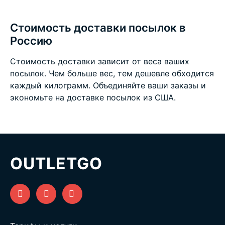
Стоимость доставки посылок в
Россию
Стоимость доставки зависит от веса ваших
посылок. Чем больше вес, тем дешевле обходится
каждый килограмм. Объединяйте ваши заказы и
экономьте на
доставке посылок из США
.
OUTLETGO