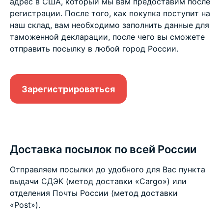
адрес в США, который мы вам предоставим после
регистрации. После того, как покупка поступит на
наш склад, вам необходимо заполнить данные для
таможенной декларации, после чего вы сможете
отправить посылку в любой город России.
Зарегистрироваться
Доставка посылок по всей России
Отправляем посылки до удобного для Вас пункта
выдачи СДЭК (метод доставки «Cargo») или
отделения Почты России (метод доставки
«Post»).