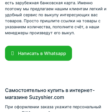
есть зарубежная банковская карта. Именно
поэтому мы предлагаем нашим клиентам легкий и
удобный сервис по выкупу интересующих вас
товаров. Просто пришлите ссылки на товары с
указанием количества, пополните счёт, а наши
менеджеры произведут его выкуп.
Написать в Whatsapp
Самостоятельно купить в интернет-
магазине Suzyshier.com
При оформлении заказа укажите персональный