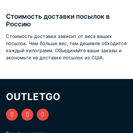
Стоимость доставки посылок в
Россию
Стоимость доставки зависит от веса ваших
посылок. Чем больше вес, тем дешевле обходится
каждый килограмм. Объединяйте ваши заказы и
экономьте на
доставке посылок из США
.
OUTLETGO