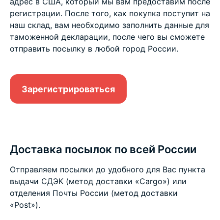
адрес в США, который мы вам предоставим после
регистрации. После того, как покупка поступит на
наш склад, вам необходимо заполнить данные для
таможенной декларации, после чего вы сможете
отправить посылку в любой город России.
Зарегистрироваться
Доставка посылок по всей России
Отправляем посылки до удобного для Вас пункта
выдачи СДЭК (метод доставки «Cargo») или
отделения Почты России (метод доставки
«Post»).