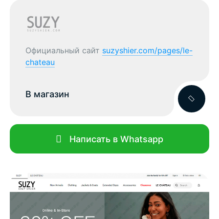
Официальный сайт
suzyshier.com/pages/le-
chateau
В магазин
Написать в Whatsapp