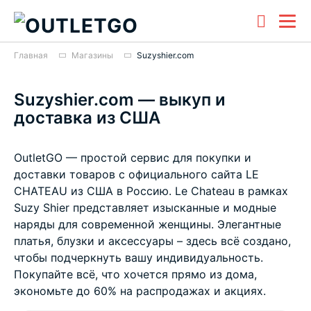
Главная
Магазины
Suzyshier.com
Suzyshier.com — выкуп и
доставка из США
OutletGO — простой сервис для покупки и
доставки товаров с официального сайта LE
CHATEAU из США в Россию. Le Chateau в рамках
Suzy Shier представляет изысканные и модные
наряды для современной женщины. Элегантные
платья, блузки и аксессуары – здесь всё создано,
чтобы подчеркнуть вашу индивидуальность.
Покупайте всё, что хочется прямо из дома,
экономьте до 60% на распродажах и акциях.