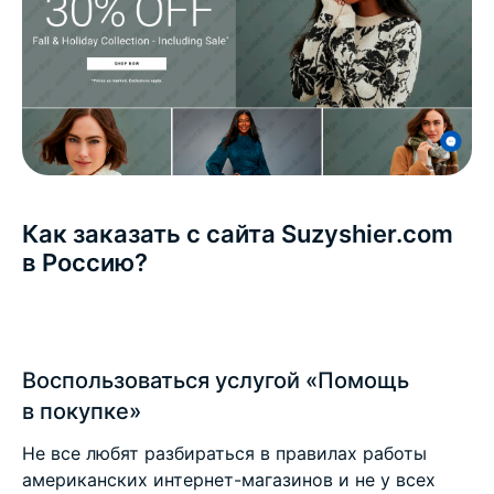
Как заказать с сайта Suzyshier.com
в Россию?
Воспользоваться услугой «Помощь
в покупке»
Не все любят разбираться в правилах работы
американских интернет-магазинов и не у всех