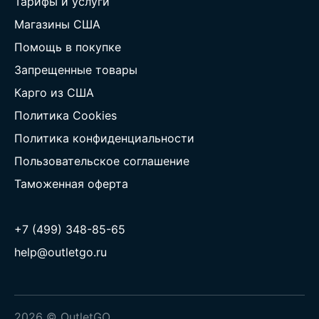
Тарифы и услуги
Магазины США
Помощь в покупке
Запрещенные товары
Карго из США
Политика Cookies
Политика конфиденциальности
Пользовательское соглашение
Таможенная оферта
+7 (499) 348-85-65
help@outletgo.ru
2026 © OutletGO