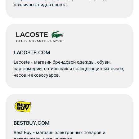
различных видов спорта.
LACOSTE.COM
Lacoste - магазин брендовой одежды, обуви,
парфюмерии, оптических и солнцезащитных очков,
часов и аксессуаров.
BESTBUY.COM
Best Buy - магазин электронных товаров и
развлекательного контента.