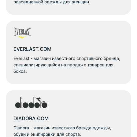
повседневной одежды для женщин.
EVERLAST.COM
Everlast - магазин известного спортивного бренда,
специализирующийся на продаже товаров для
бокса.
DIADORA.COM
Diadora - магазин известного бренда одежды,
обуви и экипировки для спорта.