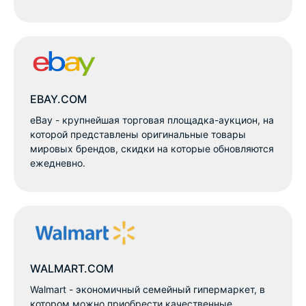
EBAY.COM
eBay - крупнейшая торговая площадка-аукцион, на
которой представлены оригинальные товары
мировых брендов, скидки на которые обновляются
ежедневно.
WALMART.COM
Walmart - экономичный семейный гипермаркет, в
котором можно приобрести качественные