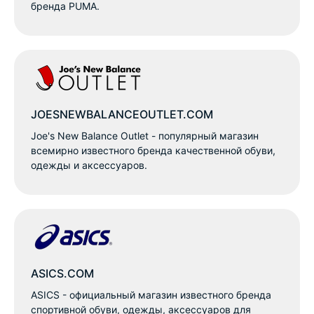
бренда PUMA.
JOESNEWBALANCEOUTLET.COM
Joe's New Balance Outlet - популярный магазин
всемирно известного бренда качественной обуви,
одежды и аксессуаров.
ASICS.COM
ASICS - официальный магазин известного бренда
спортивной обуви, одежды, аксессуаров для