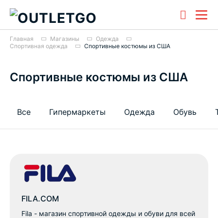
Главная
Магазины
Одежда
Спортивная одежда
Спортивные костюмы из США
Спортивные костюмы из США
Все
Гипермаркеты
Одежда
Обувь
FILA.COM
Fila - магазин спортивной одежды и обуви для всей