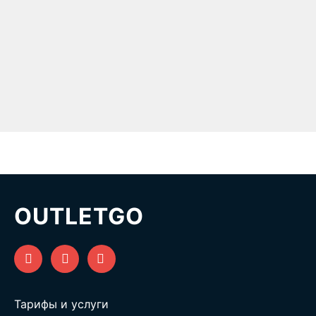
OUTLETGO
Тарифы и услуги