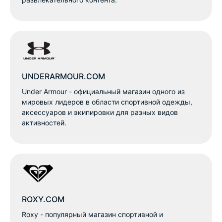
UNDERARMOUR.COM
Under Armour - официальный магазин одного из
мировых лидеров в области спортивной одежды,
аксессуаров и экипировки для разных видов
активностей.
ROXY.COM
Roxy - популярный магазин спортивной и