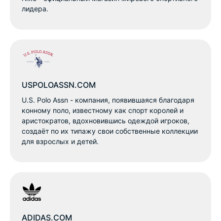
лидера.
USPOLOASSN.COM
U.S. Polo Assn - компания, появившаяся благодаря
конному поло, известному как спорт королей и
аристократов, вдохновившись одеждой игроков,
создаёт по их типажу свои собственные коллекции
для взрослых и детей.
ADIDAS.COM