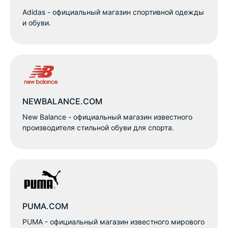
Adidas - официальный магазин спортивной одежды
и обуви.
NEWBALANCE.COM
New Balance - официальный магазин известного
производителя стильной обуви для спорта.
PUMA.COM
PUMA - официальный магазин известного мирового