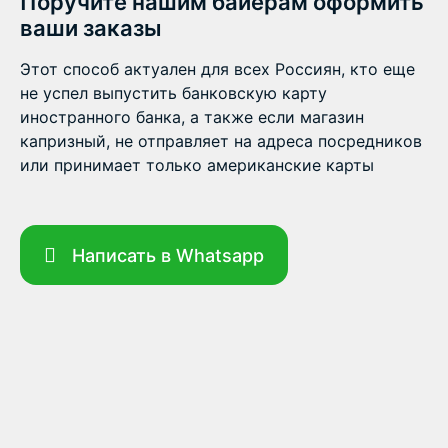
Поручите нашим байерам оформить
ваши заказы
Этот способ актуален для всех Россиян, кто еще
не успел выпустить банковскую карту
иностранного банка, а также если магазин
капризный, не отправляет на адреса посредников
или принимает только американские карты
Написать в Whatsapp