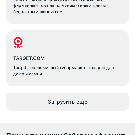
фирменные товары по минимальным ценам с
бесплатным шиппингом.
TARGET.COM
Target - экономичный гипермаркет товаров для
дома и семьи.
Загрузить еще