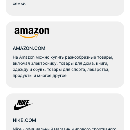
семьи.
AMAZON.COM
На Amazon можно купить разнообразные товары,
включая электронику, товары для дома, книги,
одежду и обувь, товары для спорта, лекарства,
продукты и многое другое.
NIKE.COM
Nike - официальный магазин мирового спортивного