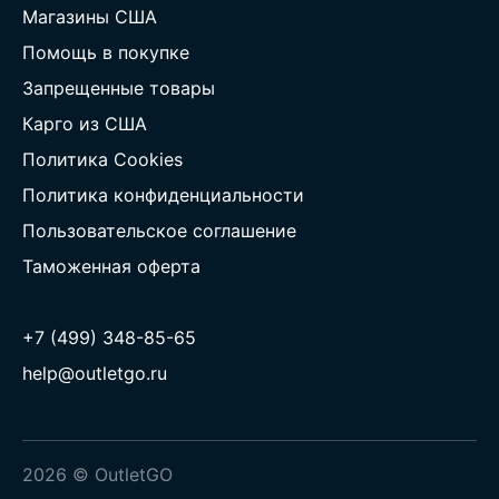
Магазины США
Помощь в покупке
Запрещенные товары
Карго из США
Политика Cookies
Политика конфиденциальности
Пользовательское соглашение
Таможенная оферта
+7 (499) 348-85-65
help@outletgo.ru
2026 © OutletGO