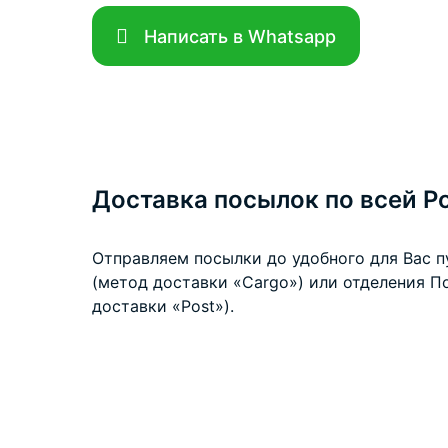
Написать в Whatsapp
Доставка посылок по всей Р
Отправляем посылки до удобного для Вас 
(метод доставки «Cargo») или отделения П
доставки «Post»).