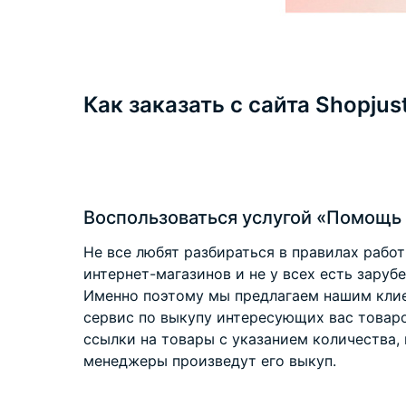
Как заказать с сайта Shopjus
Воспользоваться услугой «Помощь 
Не все любят разбираться в правилах рабо
интернет-магазинов и не у всех есть заруб
Именно поэтому мы предлагаем нашим клие
сервис по выкупу интересующих вас товар
ссылки на товары с указанием количества, 
менеджеры произведут его выкуп.