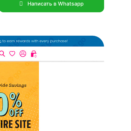
Написать в Whatsapp