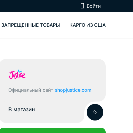
Войти
ЗАПРЕЩЕННЫЕ ТОВАРЫ
КАРГО ИЗ США
Официальный сайт
shopjustice.com
В магазин