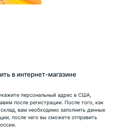
ить в интернет-магазине
укажите персональный адрес в США,
вим после регистрации. После того, как
 склад, вам необходимо заполнить данные
ции, после чего вы сможете отправить
оссии.