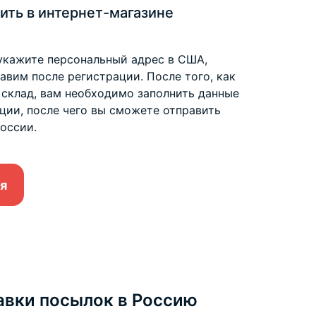
ить в интернет-магазине
укажите персональный адрес в США,
вим после регистрации. После того, как
 склад, вам необходимо заполнить данные
ции, после чего вы сможете отправить
оссии.
я
авки посылок в Россию