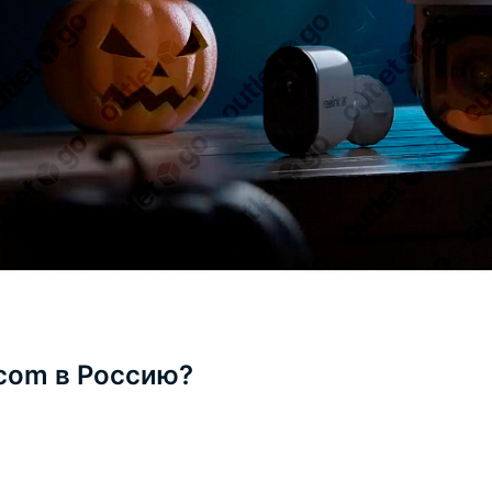
.com в Россию?