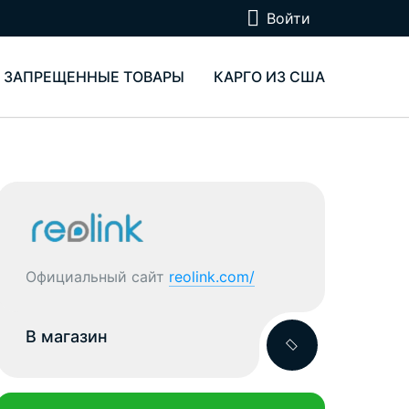
Войти
ЗАПРЕЩЕННЫЕ ТОВАРЫ
КАРГО ИЗ США
Официальный сайт
reolink.com/
В магазин