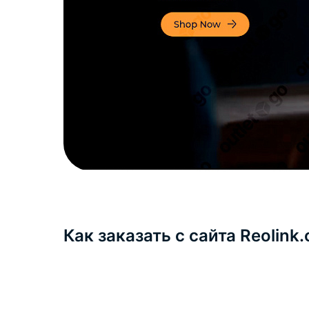
Как заказать с сайта Reolink