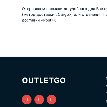
Отправляем посылки до удобного для Вас 
(метод доставки «Cargo») или отделения П
доставки «Post»).
OUTLETGO