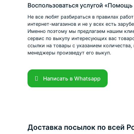
Воспользоваться услугой «Помощь 
Не все любят разбираться в правилах рабо
интернет-магазинов и не у всех есть заруб
Именно поэтому мы предлагаем нашим клие
сервис по выкупу интересующих вас товар
ссылки на товары с указанием количества, 
менеджеры произведут его выкуп.
Написать в Whatsapp
Доставка посылок по всей Р