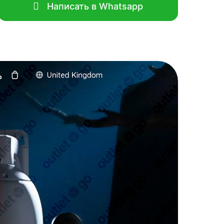
Написать в Whatsapp