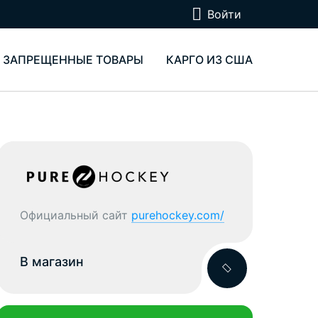
Войти
ЗАПРЕЩЕННЫЕ ТОВАРЫ
КАРГО ИЗ США
Официальный сайт
purehockey.com/
В магазин