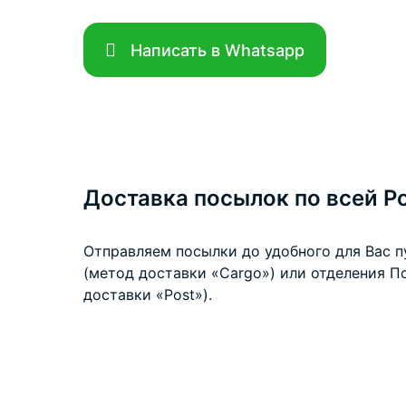
Написать в Whatsapp
Доставка посылок по всей Р
Отправляем посылки до удобного для Вас 
(метод доставки «Cargo») или отделения П
доставки «Post»).