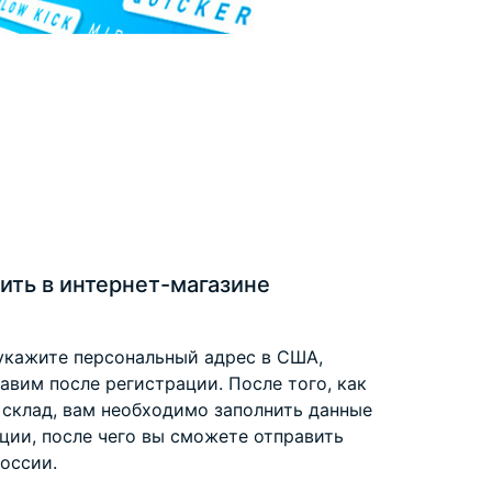
ить в интернет-магазине
укажите персональный адрес в США,
вим после регистрации. После того, как
 склад, вам необходимо заполнить данные
ции, после чего вы сможете отправить
оссии.