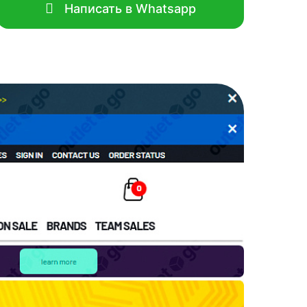
Написать в Whatsapp