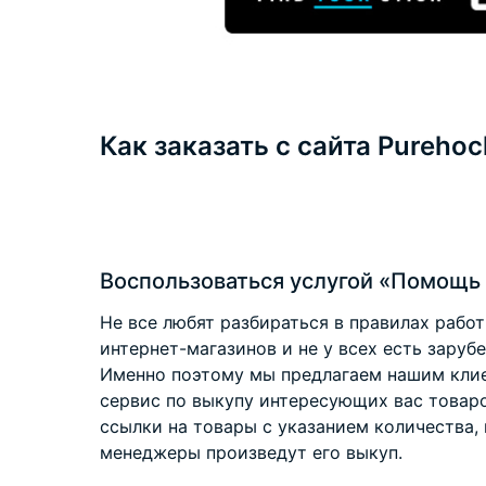
Как заказать с сайта Pureho
Воспользоваться услугой «Помощь 
Не все любят разбираться в правилах рабо
интернет-магазинов и не у всех есть заруб
Именно поэтому мы предлагаем нашим клие
сервис по выкупу интересующих вас товар
ссылки на товары с указанием количества, 
менеджеры произведут его выкуп.