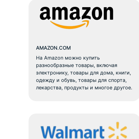
AMAZON.COM
На Amazon можно купить
разнообразные товары, включая
электронику, товары для дома, книги,
одежду и обувь, товары для спорта,
лекарства, продукты и многое другое.