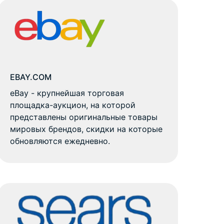
EBAY.COM
eBay - крупнейшая торговая
площадка-аукцион, на которой
представлены оригинальные товары
мировых брендов, скидки на которые
обновляются ежедневно.