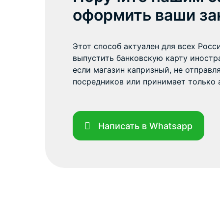
оформить ваши за
Этот способ актуален для всех Росси
выпустить банковскую карту иностра
если магазин капризный, не отправл
посредников или принимает только 
Написать в Whatsapp