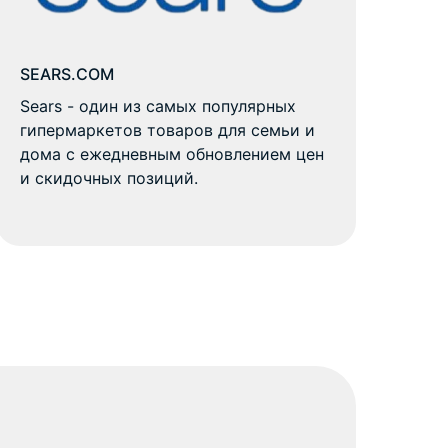
SEARS.COM
Sears - один из самых популярных
гипермаркетов товаров для семьи и
дома с ежедневным обновлением цен
и скидочных позиций.