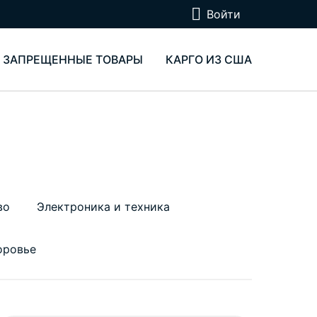
Войти
ЗАПРЕЩЕННЫЕ ТОВАРЫ
КАРГО ИЗ США
во
Электроника и техника
оровье