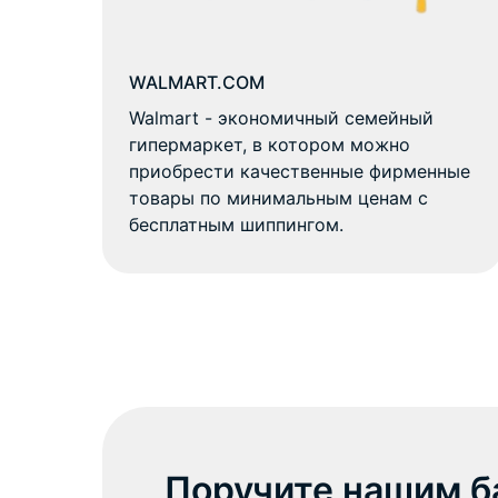
WALMART.COM
Walmart - экономичный семейный
гипермаркет, в котором можно
приобрести качественные фирменные
товары по минимальным ценам с
бесплатным шиппингом.
Поручите нашим б