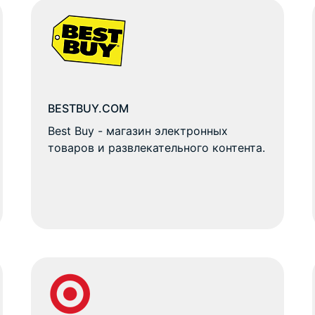
BESTBUY.COM
Best Buy - магазин электронных
товаров и развлекательного контента.