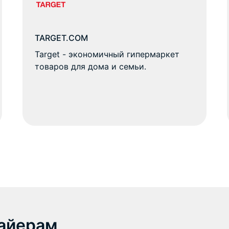
TARGET.COM
Target - экономичный гипермаркет
товаров для дома и семьи.
айерам