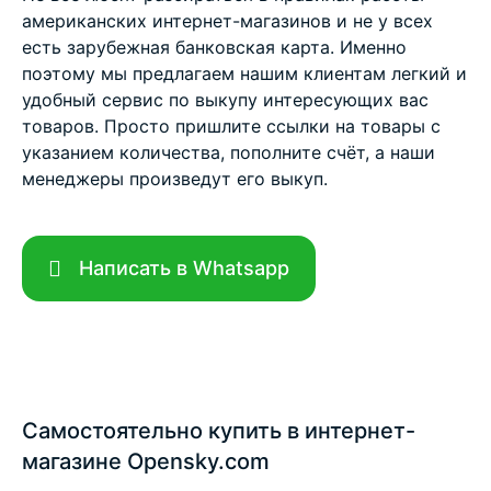
американских интернет-магазинов и не у всех
есть зарубежная банковская карта. Именно
поэтому мы предлагаем нашим клиентам легкий и
удобный сервис по выкупу интересующих вас
товаров. Просто пришлите ссылки на товары с
указанием количества, пополните счёт, а наши
менеджеры произведут его выкуп.
Написать в Whatsapp
Самостоятельно купить в интернет-
магазине Opensky.com