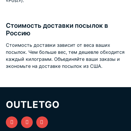
«Post»).
Стоимость доставки посылок в
Россию
Стоимость доставки зависит от веса ваших
посылок. Чем больше вес, тем дешевле обходится
каждый килограмм. Объединяйте ваши заказы и
экономьте на
доставке посылок из США
.
OUTLETGO