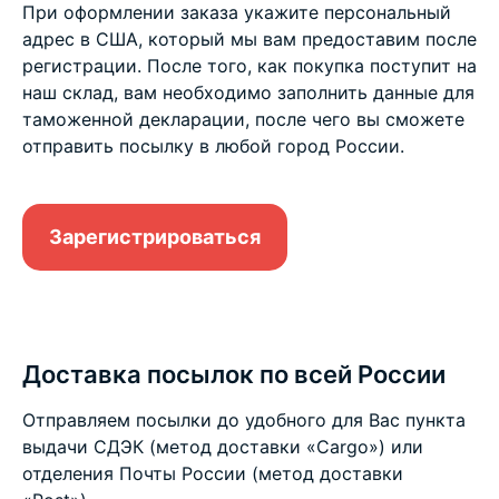
При оформлении заказа укажите персональный
адрес в США, который мы вам предоставим после
регистрации. После того, как покупка поступит на
наш склад, вам необходимо заполнить данные для
таможенной декларации, после чего вы сможете
отправить посылку в любой город России.
Зарегистрироваться
Доставка посылок по всей России
Отправляем посылки до удобного для Вас пункта
выдачи СДЭК (метод доставки «Cargo») или
отделения Почты России (метод доставки