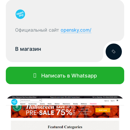
Официальный сайт
opensky.com/
В магазин
Написать в Whatsapp