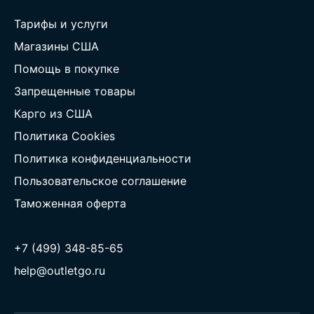
Тарифы и услуги
Магазины США
Помощь в покупке
Запрещенные товары
Карго из США
Политика Cookies
Политика конфиденциальности
Пользовательское соглашение
Таможенная оферта
+7 (499) 348-85-65
help@outletgo.ru