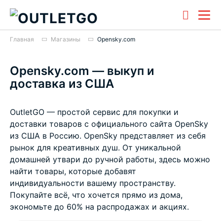
Главная
Магазины
Opensky.com
Opensky.com — выкуп и
доставка из США
OutletGO — простой сервис для покупки и
доставки товаров с официального сайта OpenSky
из США в Россию. OpenSky представляет из себя
рынок для креативных душ. От уникальной
домашней утвари до ручной работы, здесь можно
найти товары, которые добавят
индивидуальности вашему пространству.
Покупайте всё, что хочется прямо из дома,
экономьте до 60% на распродажах и акциях.