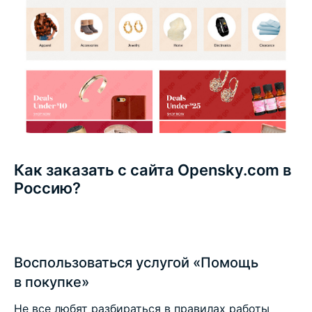
Как заказать с сайта Opensky.com в
Россию?
Воспользоваться услугой «Помощь
в покупке»
Не все любят разбираться в правилах работы