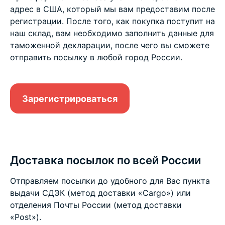
адрес в США, который мы вам предоставим после
регистрации. После того, как покупка поступит на
наш склад, вам необходимо заполнить данные для
таможенной декларации, после чего вы сможете
отправить посылку в любой город России.
Зарегистрироваться
Доставка посылок по всей России
Отправляем посылки до удобного для Вас пункта
выдачи СДЭК (метод доставки «Cargo») или
отделения Почты России (метод доставки
«Post»).