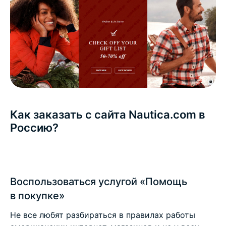
Как заказать с сайта Nautica.com в
Россию?
Воспользоваться услугой «Помощь
в покупке»
Не все любят разбираться в правилах работы