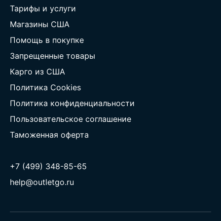
Тарифы и услуги
Магазины США
Помощь в покупке
Запрещенные товары
Карго из США
Политика Cookies
Политика конфиденциальности
Пользовательское соглашение
Таможенная оферта
+7 (499) 348-85-65
help@outletgo.ru