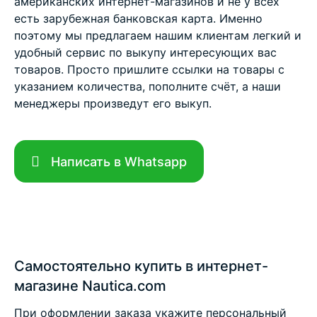
американских интернет-магазинов и не у всех
есть зарубежная банковская карта. Именно
поэтому мы предлагаем нашим клиентам легкий и
удобный сервис по выкупу интересующих вас
товаров. Просто пришлите ссылки на товары с
указанием количества, пополните счёт, а наши
менеджеры произведут его выкуп.
Написать в Whatsapp
Самостоятельно купить в интернет-
магазине Nautica.com
При оформлении заказа укажите персональный