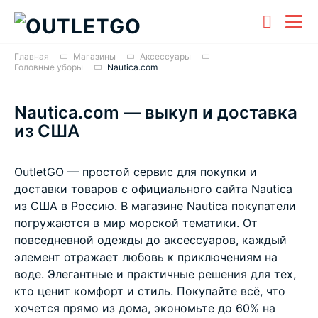
Главная
Магазины
Аксессуары
Головные уборы
Nautica.com
Nautica.com — выкуп и доставка
из США
OutletGO — простой сервис для покупки и
доставки товаров с официального сайта Nautica
из США в Россию. В магазине Nautica покупатели
погружаются в мир морской тематики. От
повседневной одежды до аксессуаров, каждый
элемент отражает любовь к приключениям на
воде. Элегантные и практичные решения для тех,
кто ценит комфорт и стиль. Покупайте всё, что
хочется прямо из дома, экономьте до 60% на