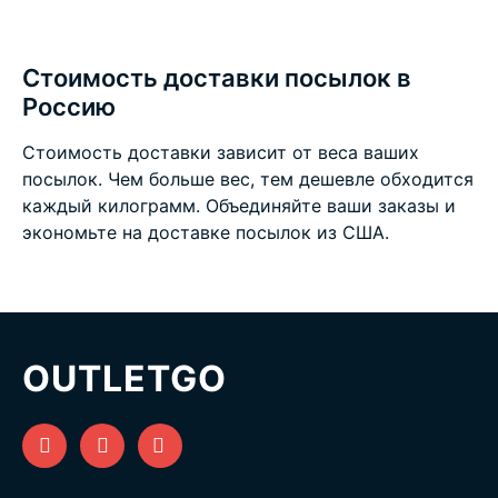
Стоимость доставки посылок в
Россию
Стоимость доставки зависит от веса ваших
посылок. Чем больше вес, тем дешевле обходится
каждый килограмм. Объединяйте ваши заказы и
экономьте на
доставке посылок из США
.
OUTLETGO