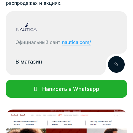
распродажах и акциях.
Официальный сайт
nautica.com/
В магазин
Написать в Whatsapp