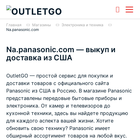
Главная
Магазины
Электроника и техника
Na.panasonic.com
Na.panasonic.com — выкуп и
доставка из США
OutletGO — простой сервис для покупки и
доставки товаров с официального сайта
Panasonic из США в Россию. В магазине Panasonic
представлены передовые бытовые приборы и
электроника. От камер и телевизоров до
кухонной техники, здесь вы найдете продукцию
для каждого аспекта вашей жизни. Хотите
обновить свою технику? Panasonic имеет
обширный ассортимент товаров на любой вкус.