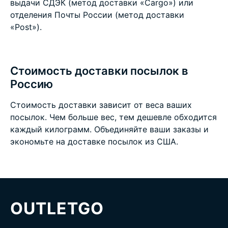
выдачи СДЭК (метод доставки «Cargo») или
отделения Почты России (метод доставки
«Post»).
Стоимость доставки посылок в
Россию
Стоимость доставки зависит от веса ваших
посылок. Чем больше вес, тем дешевле обходится
каждый килограмм. Объединяйте ваши заказы и
экономьте на
доставке посылок из США
.
OUTLETGO