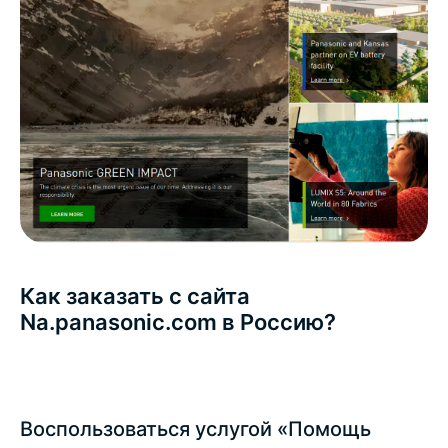
Как заказать с сайта
Na.panasonic.com в Россию?
Воспользоваться услугой «Помощь