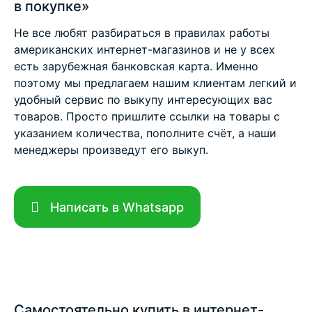
в покупке»
Не все любят разбираться в правилах работы
американских интернет-магазинов и не у всех
есть зарубежная банковская карта. Именно
поэтому мы предлагаем нашим клиентам легкий и
удобный сервис по выкупу интересующих вас
товаров. Просто пришлите ссылки на товары с
указанием количества, пополните счёт, а наши
менеджеры произведут его выкуп.
Написать в Whatsapp
Самостоятельно купить в интернет-