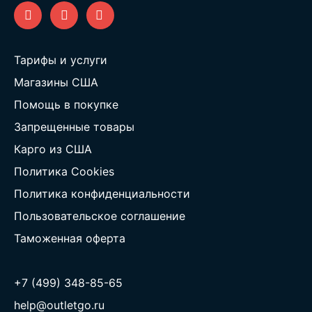
Тарифы и услуги
Магазины США
Помощь в покупке
Запрещенные товары
Карго из США
Политика Cookies
Политика конфиденциальности
Пользовательское соглашение
Таможенная оферта
+7 (499) 348-85-65
help@outletgo.ru