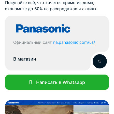
Покупайте всё, что хочется прямо из дома,
экономьте до 60% на распродажах и акциях.
Официальный сайт
na.panasonic.com/us/
В магазин
Написать в Whatsapp