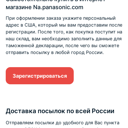
магазине Na.panasonic.com
При оформлении заказа укажите персональный
адрес в США, который мы вам предоставим после
регистрации. После того, как покупка поступит на
наш склад, вам необходимо заполнить данные для
таможенной декларации, после чего вы сможете
отправить посылку в любой город России.
Зарегистрироваться
Доставка посылок по всей России
Отправляем посылки до удобного для Вас пункта