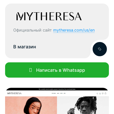
Официальный сайт
mytheresa.com/us/en
В магазин
Написать в Whatsapp