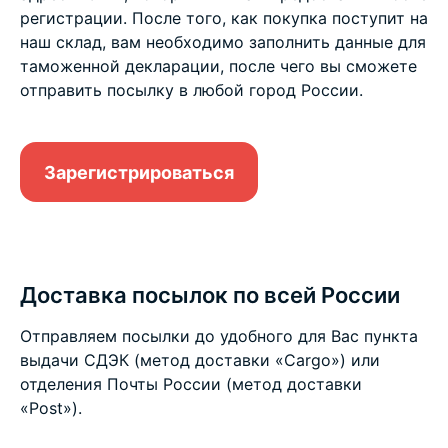
регистрации. После того, как покупка поступит на
наш склад, вам необходимо заполнить данные для
таможенной декларации, после чего вы сможете
отправить посылку в любой город России.
Зарегистрироваться
Доставка посылок по всей России
Отправляем посылки до удобного для Вас пункта
выдачи СДЭК (метод доставки «Cargo») или
отделения Почты России (метод доставки
«Post»).