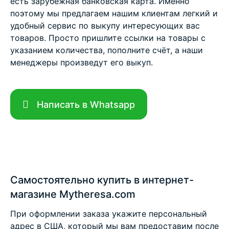
есть зарубежная банковская карта. Именно
поэтому мы предлагаем нашим клиентам легкий и
удобный сервис по выкупу интересующих вас
товаров. Просто пришлите ссылки на товары с
указанием количества, пополните счёт, а наши
менеджеры произведут его выкуп.
Написать в Whatsapp
Самостоятельно купить в интернет-
магазине Mytheresa.com
При оформлении заказа укажите персональный
адрес в США, который мы вам предоставим после