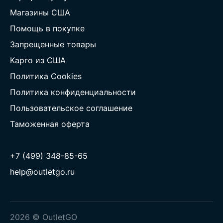
Магазины США
Помощь в покупке
Запрещенные товары
Карго из США
Политика Cookies
Политика конфиденциальности
Пользовательское соглашение
Таможенная оферта
+7 (499) 348-85-65
help@outletgo.ru
2026 © OutletGO