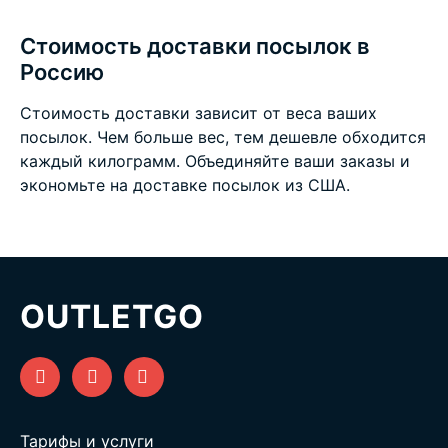
Стоимость доставки посылок в
Россию
Стоимость доставки зависит от веса ваших
посылок. Чем больше вес, тем дешевле обходится
каждый килограмм. Объединяйте ваши заказы и
экономьте на
доставке посылок из США
.
OUTLETGO
Тарифы и услуги