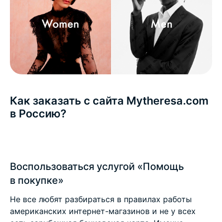
Как заказать с сайта Mytheresa.com
в Россию?
Воспользоваться услугой «Помощь
в покупке»
Не все любят разбираться в правилах работы
американских интернет-магазинов и не у всех