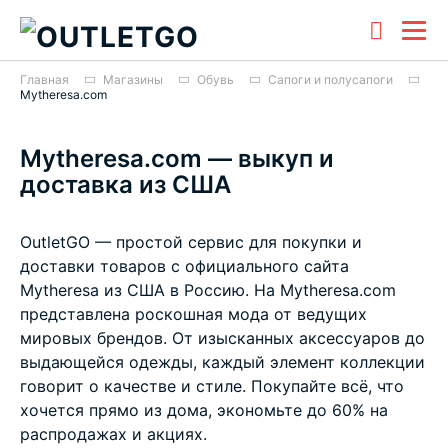
Главная
Магазины
Обувь
Сапоги и полусапоги
Mytheresa.com
Mytheresa.com — выкуп и
доставка из США
OutletGO — простой сервис для покупки и
доставки товаров с официального сайта
Mytheresa из США в Россию. На Mytheresa.com
представлена роскошная мода от ведущих
мировых брендов. От изысканных аксессуаров до
выдающейся одежды, каждый элемент коллекции
говорит о качестве и стиле. Покупайте всё, что
хочется прямо из дома, экономьте до 60% на
распродажах и акциях.