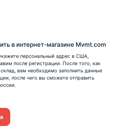
ить в интернет-магазине Mvmt.com
укажите персональный адрес в США,
вим после регистрации. После того, как
 склад, вам необходимо заполнить данные
ции, после чего вы сможете отправить
оссии.
я