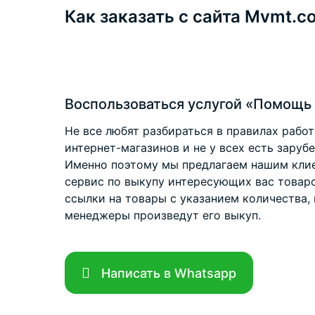
Как заказать с сайта Mvmt.c
Воспользоваться услугой «Помощь 
Не все любят разбираться в правилах рабо
интернет-магазинов и не у всех есть заруб
Именно поэтому мы предлагаем нашим клие
сервис по выкупу интересующих вас товар
ссылки на товары с указанием количества, 
менеджеры произведут его выкуп.
Написать в Whatsapp