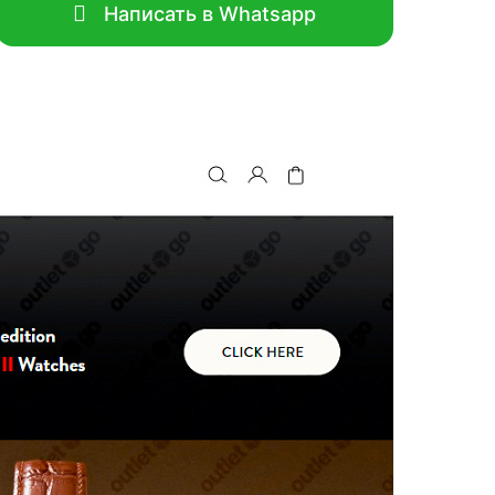
Написать в Whatsapp