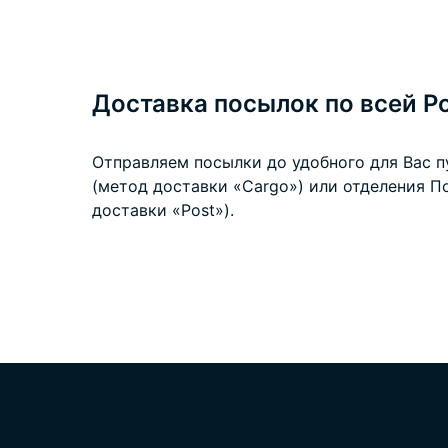
Доставка посылок по всей Р
Отправляем посылки до удобного для Вас 
(метод доставки «Cargo») или отделения П
доставки «Post»).