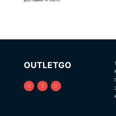
OUTLETGO