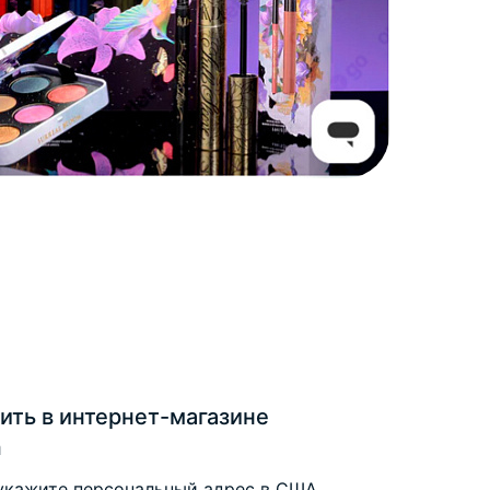
ить в интернет-магазине
m
укажите персональный адрес в США,