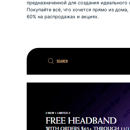
предназначенной для создания идеального 
Покупайте всё, что хочется прямо из дома,
60% на распродажах и акциях.