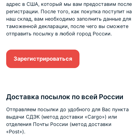
адрес в США, который мы вам предоставим после
регистрации. После того, как покупка поступит на
наш склад, вам необходимо заполнить данные для
таможенной декларации, после чего вы сможете
отправить посылку в любой город России.
Зарегистрироваться
Доставка посылок по всей России
Отправляем посылки до удобного для Вас пункта
выдачи СДЭК (метод доставки «Cargo») или
отделения Почты России (метод доставки
«Post»).