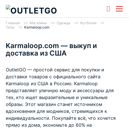
Главная
Магазины
Одежда
Футболки
Топы
Karmaloop.com
Karmaloop.com — выкуп и
доставка из США
OutletGO — простой сервис для покупки и
доставки товаров с официального сайта
Karmaloop из США в Россию. Karmaloop
представляет уличную моду и аксессуары для
тех, кто ищет выразительные и уникальные
образы. Этот магазин станет источником
вдохновения для модников, стремящихся к
индивидуальности. Покупайте всё, что хочется
прямо из дома, экономьте до 60% на