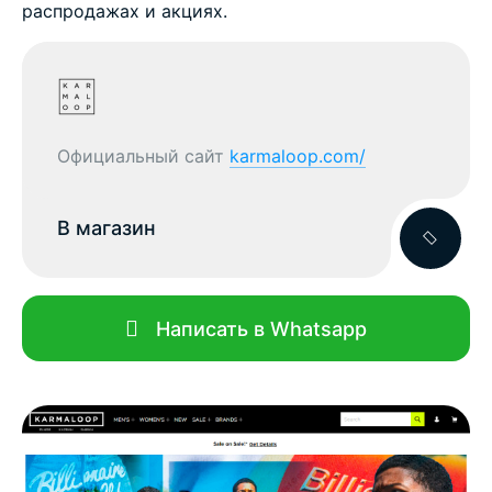
распродажах и акциях.
Официальный сайт
karmaloop.com/
В магазин
Написать в Whatsapp