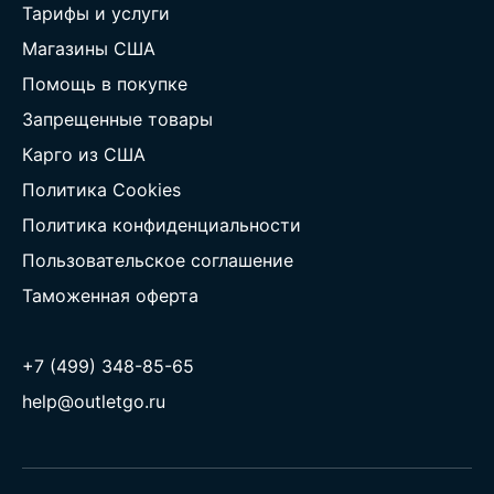
Тарифы и услуги
Магазины США
Помощь в покупке
Запрещенные товары
Карго из США
Политика Cookies
Политика конфиденциальности
Пользовательское соглашение
Таможенная оферта
+7 (499) 348-85-65
help@outletgo.ru