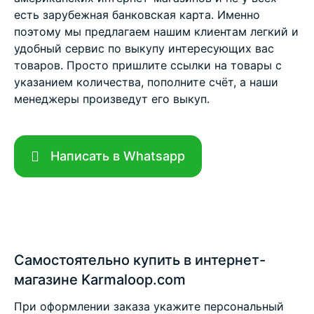
есть зарубежная банковская карта. Именно
поэтому мы предлагаем нашим клиентам легкий и
удобный сервис по выкупу интересующих вас
товаров. Просто пришлите ссылки на товары с
указанием количества, пополните счёт, а наши
менеджеры произведут его выкуп.
Написать в Whatsapp
Самостоятельно купить в интернет-
магазине Karmaloop.com
При оформлении заказа укажите персональный