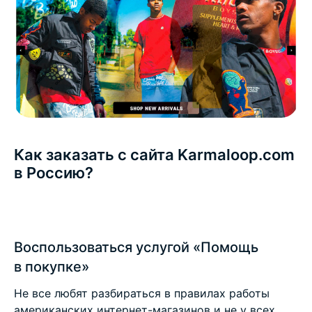
Как заказать с сайта Karmaloop.com
в Россию?
Воспользоваться услугой «Помощь
в покупке»
Не все любят разбираться в правилах работы
американских интернет-магазинов и не у всех