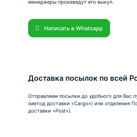
менеджеры произведут его выкуп.
Написать в Whatsapp
Доставка посылок по всей Р
Отправляем посылки до удобного для Вас 
(метод доставки «Cargo») или отделения П
доставки «Post»).