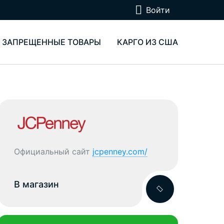
Войти
ЗАПРЕЩЕННЫЕ ТОВАРЫ
КАРГО ИЗ США
Официальный сайт
jcpenney.com/
В магазин