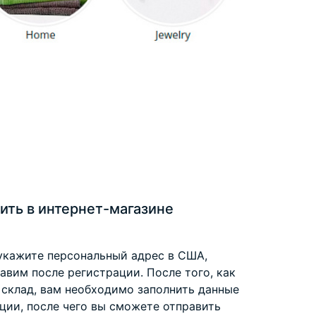
ить в интернет-магазине
укажите персональный адрес в США,
вим после регистрации. После того, как
 склад, вам необходимо заполнить данные
ции, после чего вы сможете отправить