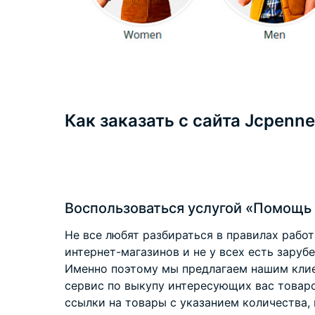
Как заказать с сайта Jcpenn
Воспользоваться услугой «Помощь 
Не все любят разбираться в правилах рабо
интернет-магазинов и не у всех есть заруб
Именно поэтому мы предлагаем нашим клие
сервис по выкупу интересующих вас товар
ссылки на товары с указанием количества, 