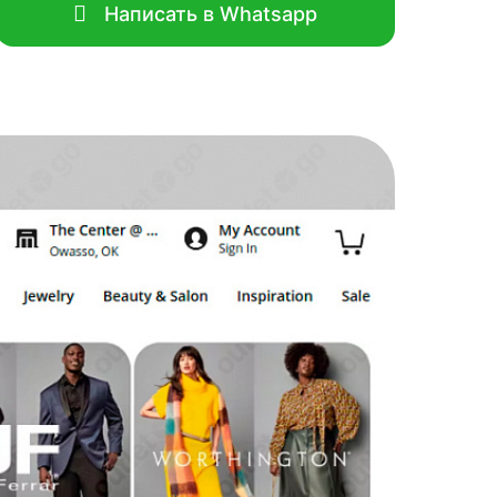
Написать в Whatsapp