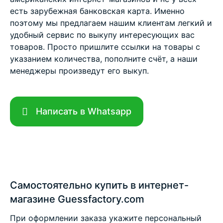
есть зарубежная банковская карта. Именно
поэтому мы предлагаем нашим клиентам легкий и
удобный сервис по выкупу интересующих вас
товаров. Просто пришлите ссылки на товары с
указанием количества, пополните счёт, а наши
менеджеры произведут его выкуп.
Написать в Whatsapp
Самостоятельно купить в интернет-
магазине Guessfactory.com
При оформлении заказа укажите персональный