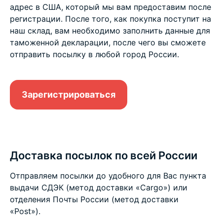
адрес в США, который мы вам предоставим после
регистрации. После того, как покупка поступит на
наш склад, вам необходимо заполнить данные для
таможенной декларации, после чего вы сможете
отправить посылку в любой город России.
Зарегистрироваться
Доставка посылок по всей России
Отправляем посылки до удобного для Вас пункта
выдачи СДЭК (метод доставки «Cargo») или
отделения Почты России (метод доставки
«Post»).