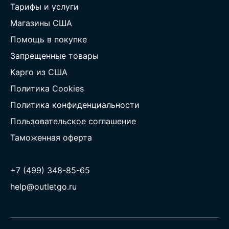
Тарифы и услуги
Магазины США
Помощь в покупке
Запрещенные товары
Карго из США
Политика Cookies
Политика конфиденциальности
Пользовательское соглашение
Таможенная оферта
+7 (499) 348-85-65
help@outletgo.ru