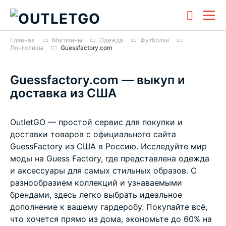
Главная
Магазины
Одежда
Футболки
Лонгсливы
Guessfactory.com
Guessfactory.com — выкуп и
доставка из США
OutletGO — простой сервис для покупки и
доставки товаров с официального сайта
GuessFactory из США в Россию. Исследуйте мир
моды на Guess Factory, где представлена одежда
и аксессуары для самых стильных образов. С
разнообразием коллекций и узнаваемыми
брендами, здесь легко выбрать идеальное
дополнение к вашему гардеробу. Покупайте всё,
что хочется прямо из дома, экономьте до 60% на