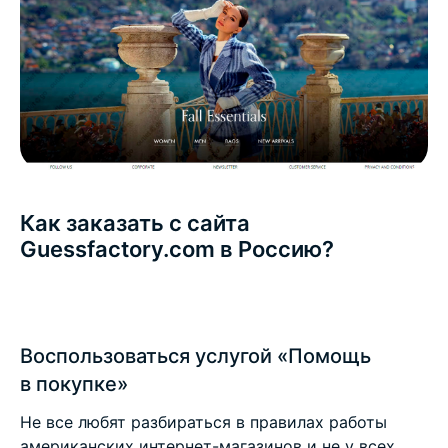
Как заказать с сайта
Guessfactory.com в Россию?
Воспользоваться услугой «Помощь
в покупке»
Не все любят разбираться в правилах работы
американских интернет-магазинов и не у всех