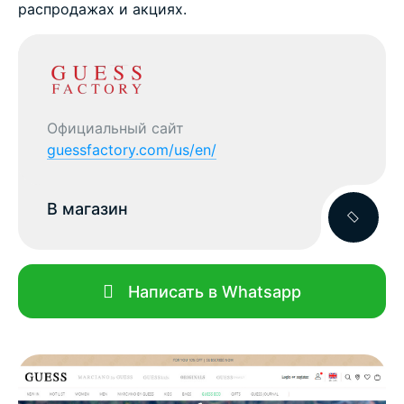
распродажах и акциях.
Официальный сайт
guessfactory.com/us/en/
В магазин
Написать в Whatsapp