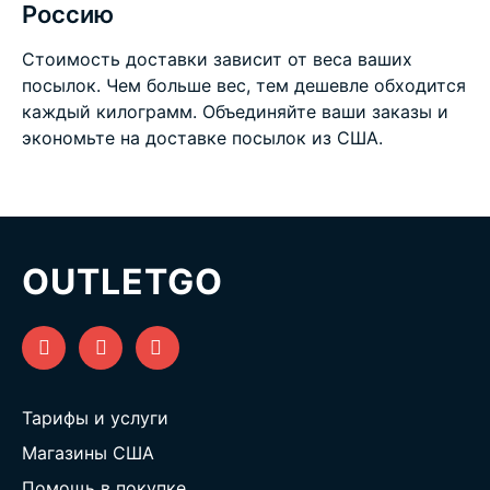
Россию
Стоимость доставки зависит от веса ваших
посылок. Чем больше вес, тем дешевле обходится
каждый килограмм. Объединяйте ваши заказы и
экономьте на
доставке посылок из США
.
OUTLETGO
Тарифы и услуги
Магазины США
Помощь в покупке