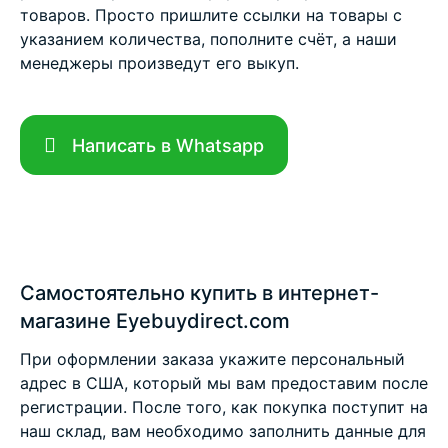
товаров. Просто пришлите ссылки на товары с
указанием количества, пополните счёт, а наши
менеджеры произведут его выкуп.
Написать в Whatsapp
Самостоятельно купить в интернет-
магазине Eyebuydirect.com
При оформлении заказа укажите персональный
адрес в США, который мы вам предоставим после
регистрации. После того, как покупка поступит на
наш склад, вам необходимо заполнить данные для