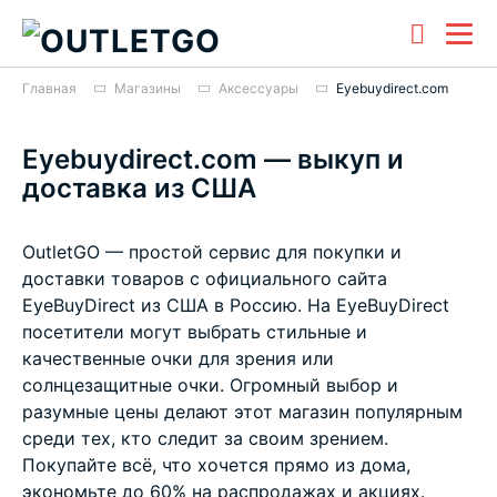
Главная
Магазины
Аксессуары
Eyebuydirect.com
Eyebuydirect.com — выкуп и
доставка из США
OutletGO — простой сервис для покупки и
доставки товаров с официального сайта
EyeBuyDirect из США в Россию. На EyeBuyDirect
посетители могут выбрать стильные и
качественные очки для зрения или
солнцезащитные очки. Огромный выбор и
разумные цены делают этот магазин популярным
среди тех, кто следит за своим зрением.
Покупайте всё, что хочется прямо из дома,
экономьте до 60% на распродажах и акциях.