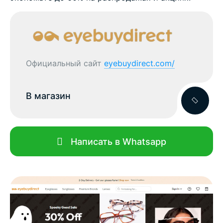
Официальный сайт
eyebuydirect.com/
В магазин
Написать в Whatsapp