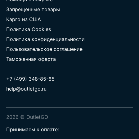
Запрещенные товары
Карго из США
Политика Cookies
Политика конфиденциальности
Пользовательское соглашение
Таможенная оферта
+7 (499) 348-85-65
help@outletgo.ru
2026 © OutletGO
Принимаем к оплате: