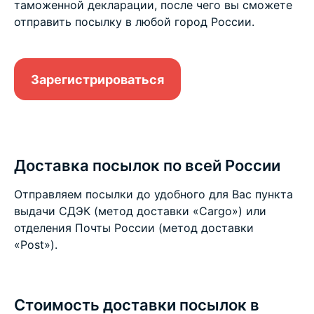
таможенной декларации, после чего вы сможете
отправить посылку в любой город России.
Зарегистрироваться
Доставка посылок по всей России
Отправляем посылки до удобного для Вас пункта
выдачи СДЭК (метод доставки «Cargo») или
отделения Почты России (метод доставки
«Post»).
Стоимость доставки посылок в