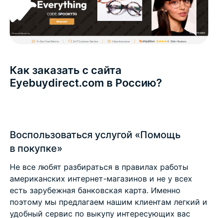
Как заказать с сайта
Eyebuydirect.com в Россию?
Воспользоваться услугой «Помощь
в покупке»
Не все любят разбираться в правилах работы
американских интернет-магазинов и не у всех
есть зарубежная банковская карта. Именно
поэтому мы предлагаем нашим клиентам легкий и
удобный сервис по выкупу интересующих вас