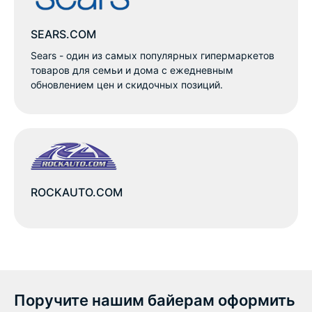
SEARS.COM
Sears - один из самых популярных гипермаркетов
товаров для семьи и дома с ежедневным
обновлением цен и скидочных позиций.
ROCKAUTO.COM
Поручите нашим байерам оформить