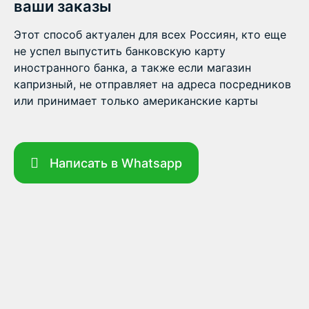
ваши заказы
Этот способ актуален для всех Россиян, кто еще
не успел выпустить банковскую карту
иностранного банка, а также если магазин
капризный, не отправляет на адреса посредников
или принимает только американские карты
Написать в Whatsapp