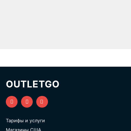
OUTLETGO
Тарифы и услуги
Магазины США