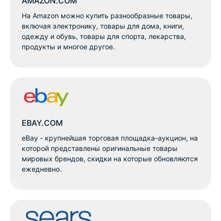
AMAZON.COM
На Amazon можно купить разнообразные товары,
включая электронику, товары для дома, книги,
одежду и обувь, товары для спорта, лекарства,
продукты и многое другое.
EBAY.COM
eBay - крупнейшая торговая площадка-аукцион, на
которой представлены оригинальные товары
мировых брендов, скидки на которые обновляются
ежедневно.