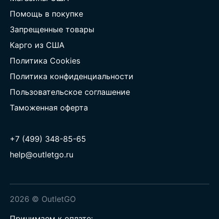
Помощь в покупке
Запрещенные товары
Карго из США
Политика Cookies
Политика конфиденциальности
Пользовательское соглашение
Таможенная оферта
+7 (499) 348-85-65
help@outletgo.ru
2026 © OutletGO
Принимаем к оплате: