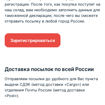
регистрации. После того, как покупка поступит на
наш склад, вам необходимо заполнить данные для
таможенной декларации, после чего вы сможете
отправить посылку в любой город России.
Зарегистрироваться
Доставка посылок по всей России
Отправляем посылки до удобного для Вас пункта
выдачи СДЭК (метод доставки «Cargo») или
отделения Почты России (метод доставки
«Post»).