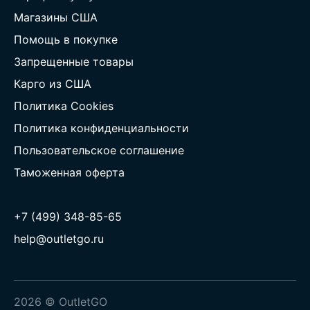
Магазины США
Помощь в покупке
Запрещенные товары
Карго из США
Политика Cookies
Политика конфиденциальности
Пользовательское соглашение
Таможенная оферта
+7 (499) 348-85-65
help@outletgo.ru
2026 © OutletGO