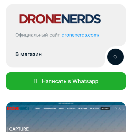
Официальный сайт
dronenerds.com/
В магазин
Написать в Whatsapp