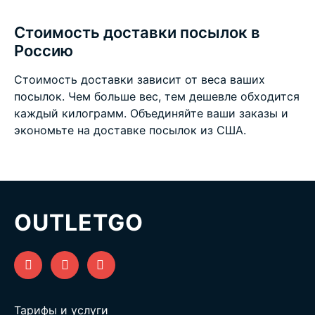
Стоимость доставки посылок в
Россию
Стоимость доставки зависит от веса ваших
посылок. Чем больше вес, тем дешевле обходится
каждый килограмм. Объединяйте ваши заказы и
экономьте на
доставке посылок из США
.
OUTLETGO
Тарифы и услуги