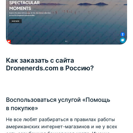
Как заказать с сайта
Dronenerds.com в Россию?
Воспользоваться услугой «Помощь
в покупке»
Не все любят разбираться в правилах работы
американских интернет-магазинов и не у всех