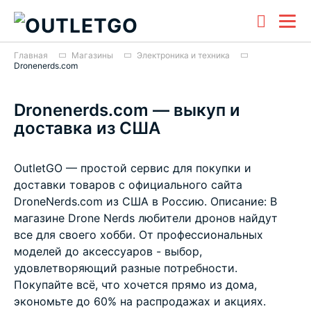
Главная
Магазины
Электроника и техника
Dronenerds.com
Dronenerds.com — выкуп и
доставка из США
OutletGO — простой сервис для покупки и
доставки товаров с официального сайта
DroneNerds.com из США в Россию. Описание: В
магазине Drone Nerds любители дронов найдут
все для своего хобби. От профессиональных
моделей до аксессуаров - выбор,
удовлетворяющий разные потребности.
Покупайте всё, что хочется прямо из дома,
экономьте до 60% на распродажах и акциях.