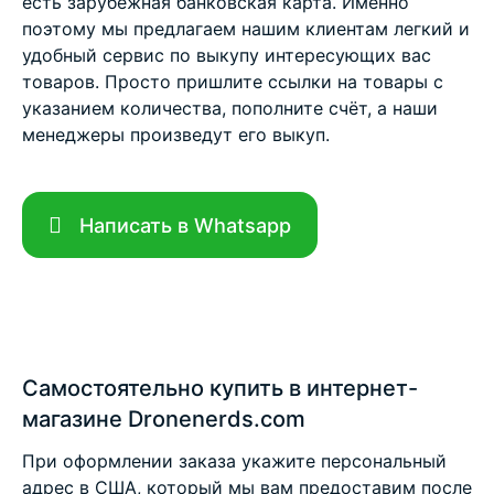
есть зарубежная банковская карта. Именно
поэтому мы предлагаем нашим клиентам легкий и
удобный сервис по выкупу интересующих вас
товаров. Просто пришлите ссылки на товары с
указанием количества, пополните счёт, а наши
менеджеры произведут его выкуп.
Написать в Whatsapp
Самостоятельно купить в интернет-
магазине Dronenerds.com
При оформлении заказа укажите персональный
адрес в США, который мы вам предоставим после