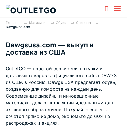
Главная
Магазины
Обувь
Слипоны
Dawgsusa.com
Dawgsusa.com — выкуп и
доставка из США
OutletGO — простой сервис для покупки и
доставки товаров с официального сайта DAWGS
из США в Россию. Dawgs USA предлагает обувь,
созданную для комфорта на каждый день.
Современные дизайны и инновационные
материалы делают коллекции идеальными для
активного образа жизни. Покупайте всё, что
хочется прямо из дома, экономьте до 60% на
распродажах и акциях.