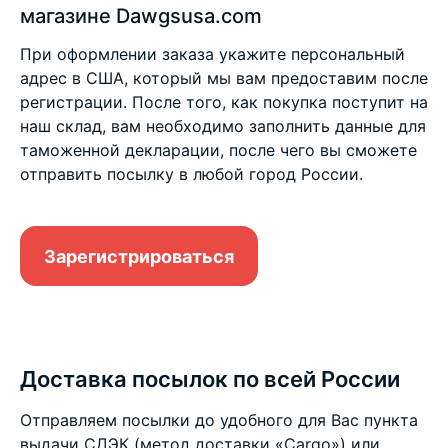
магазине Dawgsusa.com
При оформлении заказа укажите персональный
адрес в США, который мы вам предоставим после
регистрации. После того, как покупка поступит на
наш склад, вам необходимо заполнить данные для
таможенной декларации, после чего вы сможете
отправить посылку в любой город России.
Зарегистрироваться
Доставка посылок по всей России
Отправляем посылки до удобного для Вас пункта
выдачи СДЭК (метод доставки «Cargo») или