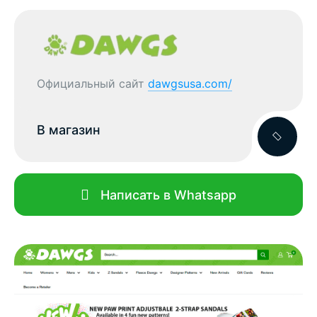
Официальный сайт
dawgsusa.com/
В магазин
Написать в Whatsapp