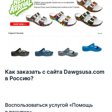
Как заказать с сайта Dawgsusa.com
в Россию?
Воспользоваться услугой «Помощь