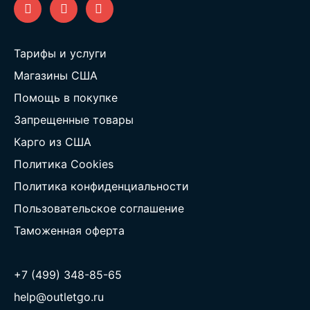
Тарифы и услуги
Магазины США
Помощь в покупке
Запрещенные товары
Карго из США
Политика Cookies
Политика конфиденциальности
Пользовательское соглашение
Таможенная оферта
+7 (499) 348-85-65
help@outletgo.ru