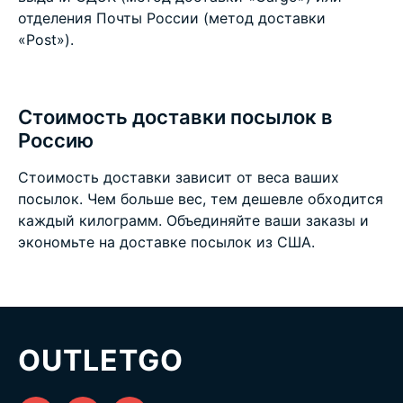
отделения Почты России (метод доставки
«Post»).
Стоимость доставки посылок в
Россию
Стоимость доставки зависит от веса ваших
посылок. Чем больше вес, тем дешевле обходится
каждый килограмм. Объединяйте ваши заказы и
экономьте на
доставке посылок из США
.
OUTLETGO