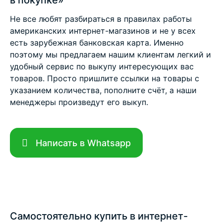
в покупке»
Не все любят разбираться в правилах работы
американских интернет-магазинов и не у всех
есть зарубежная банковская карта. Именно
поэтому мы предлагаем нашим клиентам легкий и
удобный сервис по выкупу интересующих вас
товаров. Просто пришлите ссылки на товары с
указанием количества, пополните счёт, а наши
менеджеры произведут его выкуп.
Написать в Whatsapp
Самостоятельно купить в интернет-