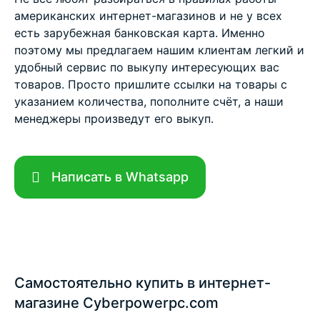
американских интернет-магазинов и не у всех
есть зарубежная банковская карта. Именно
поэтому мы предлагаем нашим клиентам легкий и
удобный сервис по выкупу интересующих вас
товаров. Просто пришлите ссылки на товары с
указанием количества, пополните счёт, а наши
менеджеры произведут его выкуп.
Написать в Whatsapp
Самостоятельно купить в интернет-
магазине Cyberpowerpc.com