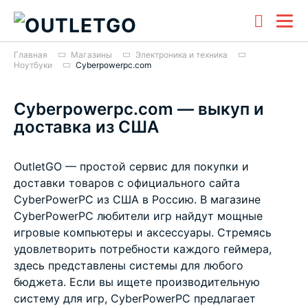
Главная
Магазины
Электроника и техника
Ноутбуки
Cyberpowerpc.com
Cyberpowerpc.com — выкуп и
доставка из США
OutletGO — простой сервис для покупки и
доставки товаров с официального сайта
CyberPowerPC из США в Россию. В магазине
CyberPowerPC любители игр найдут мощные
игровые компьютеры и аксессуары. Стремясь
удовлетворить потребности каждого геймера,
здесь представлены системы для любого
бюджета. Если вы ищете производительную
систему для игр, CyberPowerPC предлагает