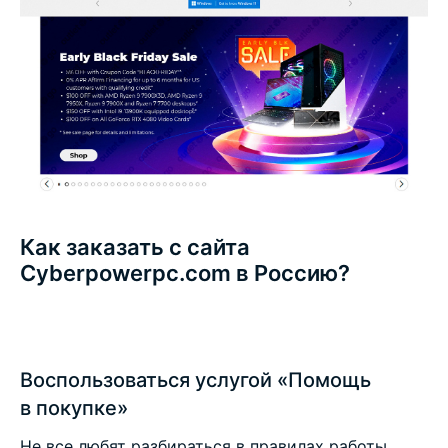
Как заказать с сайта
Cyberpowerpc.com в Россию?
Воспользоваться услугой «Помощь
в покупке»
Не все любят разбираться в правилах работы