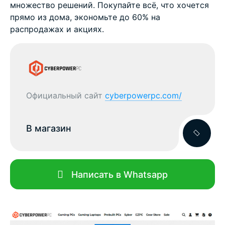
множество решений. Покупайте всё, что хочется
прямо из дома, экономьте до 60% на
распродажах и акциях.
Официальный сайт
cyberpowerpc.com/
В магазин
Написать в Whatsapp