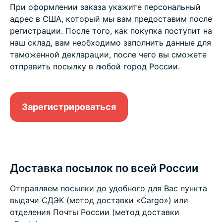
При оформлении заказа укажите персональный
адрес в США, который мы вам предоставим после
регистрации. После того, как покупка поступит на
наш склад, вам необходимо заполнить данные для
таможенной декларации, после чего вы сможете
отправить посылку в любой город России.
Зарегистрироваться
Доставка посылок по всей России
Отправляем посылки до удобного для Вас пункта
выдачи СДЭК (метод доставки «Cargo») или
отделения Почты России (метод доставки