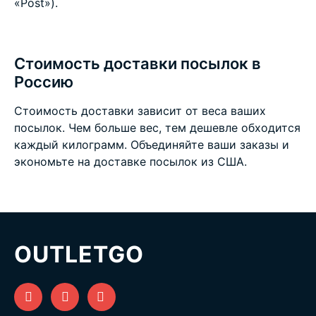
«Post»).
Стоимость доставки посылок в
Россию
Стоимость доставки зависит от веса ваших
посылок. Чем больше вес, тем дешевле обходится
каждый килограмм. Объединяйте ваши заказы и
экономьте на
доставке посылок из США
.
OUTLETGO