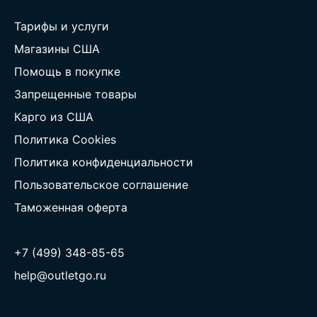
Тарифы и услуги
Магазины США
Помощь в покупке
Запрещенные товары
Карго из США
Политика Cookies
Политика конфиденциальности
Пользовательское соглашение
Таможенная оферта
+7 (499) 348-85-65
help@outletgo.ru