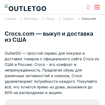
Главная
Магазины
Обувь
Лоферы
Crocs.com
Crocs.com — выкуп и доставка
из США
OutletGO — простой сервис для покупки и
доставки товаров с официального сайта Crocs из
США в Россию. Crocs - это комфорт и
непринужденность. Предлагая обувь для
различных активностей и сезонов, Crocs
удовлетворяет потребности каждого. Покупайте
всё, что хочется прямо из дома, экономьте до
60% на распродажах и акциях.