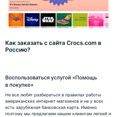
Как заказать с сайта Crocs.com в
Россию?
Воспользоваться услугой «Помощь
в покупке»
Не все любят разбираться в правилах работы
американских интернет-магазинов и не у всех
есть зарубежная банковская карта. Именно
поэтому мы предлагаем нашим клиентам легкий и