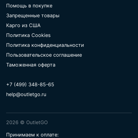
Помощь в покупке
Запрещенные товары
Карго из США
Политика Cookies
Политика конфиденциальности
Пользовательское соглашение
Таможенная оферта
+7 (499) 348-85-65
help@outletgo.ru
2026 © OutletGO
Принимаем к оплате: