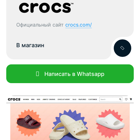
Официальный сайт
crocs.com/
В магазин
Написать в Whatsapp