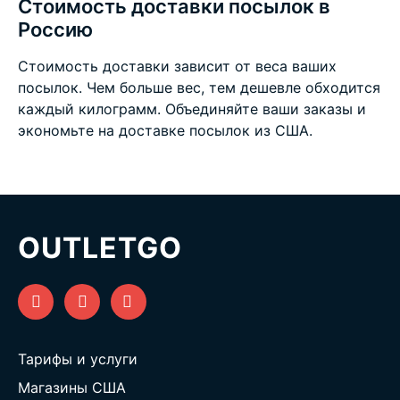
Стоимость доставки посылок в
Россию
Стоимость доставки зависит от веса ваших
посылок. Чем больше вес, тем дешевле обходится
каждый килограмм. Объединяйте ваши заказы и
экономьте на
доставке посылок из США
.
OUTLETGO
Тарифы и услуги
Магазины США