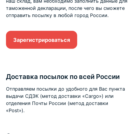
наш склад, вам необходимо заполнить данные для
таможенной декларации, после чего вы сможете
отправить посылку в любой город России.
Зарегистрироваться
Доставка посылок по всей России
Отправляем посылки до удобного для Вас пункта
выдачи СДЭК (метод доставки «Cargo») или
отделения Почты России (метод доставки
«Post»).