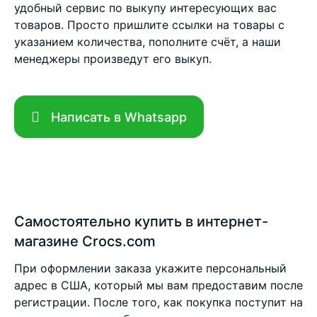
удобный сервис по выкупу интересующих вас
товаров. Просто пришлите ссылки на товары с
указанием количества, пополните счёт, а наши
менеджеры произведут его выкуп.
Написать в Whatsapp
Самостоятельно купить в интернет-
магазине Crocs.com
При оформлении заказа укажите персональный
адрес в США, который мы вам предоставим после
регистрации. После того, как покупка поступит на