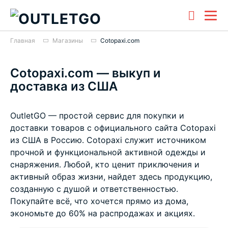
Главная
Магазины
Cotopaxi.com
Cotopaxi.com — выкуп и
доставка из США
OutletGO — простой сервис для покупки и
доставки товаров с официального сайта Cotopaxi
из США в Россию. Cotopaxi служит источником
прочной и функциональной активной одежды и
снаряжения. Любой, кто ценит приключения и
активный образ жизни, найдет здесь продукцию,
созданную с душой и ответственностью.
Покупайте всё, что хочется прямо из дома,
экономьте до 60% на распродажах и акциях.