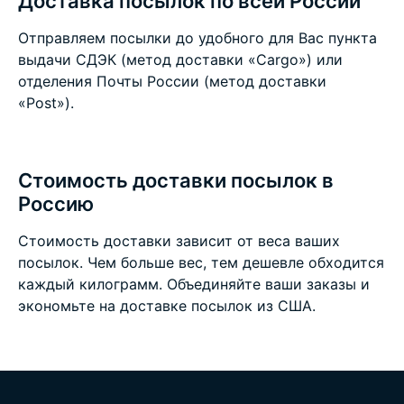
Доставка посылок по всей России
Отправляем посылки до удобного для Вас пункта
выдачи СДЭК (метод доставки «Cargo») или
отделения Почты России (метод доставки
«Post»).
Стоимость доставки посылок в
Россию
Стоимость доставки зависит от веса ваших
посылок. Чем больше вес, тем дешевле обходится
каждый килограмм. Объединяйте ваши заказы и
экономьте на
доставке посылок из США
.