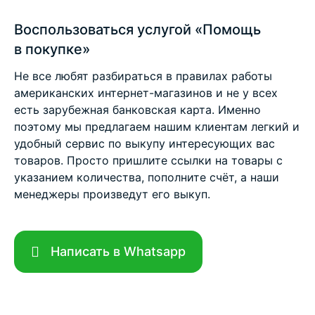
Воспользоваться услугой «Помощь
в покупке»
Не все любят разбираться в правилах работы
американских интернет-магазинов и не у всех
есть зарубежная банковская карта. Именно
поэтому мы предлагаем нашим клиентам легкий и
удобный сервис по выкупу интересующих вас
товаров. Просто пришлите ссылки на товары с
указанием количества, пополните счёт, а наши
менеджеры произведут его выкуп.
Написать в Whatsapp