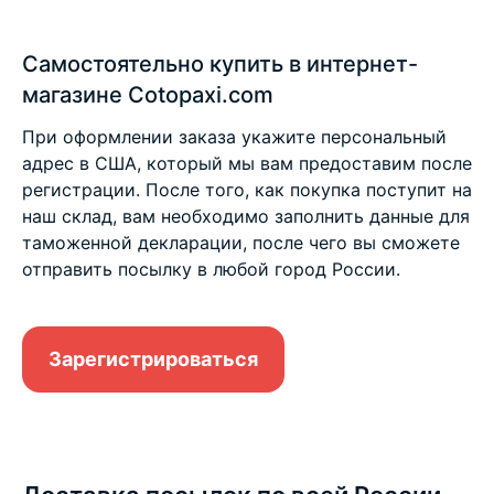
Самостоятельно купить в интернет-
магазине Cotopaxi.com
При оформлении заказа укажите персональный
адрес в США, который мы вам предоставим после
регистрации. После того, как покупка поступит на
наш склад, вам необходимо заполнить данные для
таможенной декларации, после чего вы сможете
отправить посылку в любой город России.
Зарегистрироваться