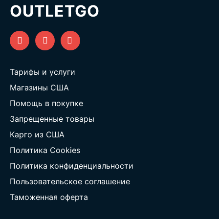
OUTLETGO
Тарифы и услуги
Магазины США
Помощь в покупке
Запрещенные товары
Карго из США
Политика Cookies
Политика конфиденциальности
Пользовательское соглашение
Таможенная оферта