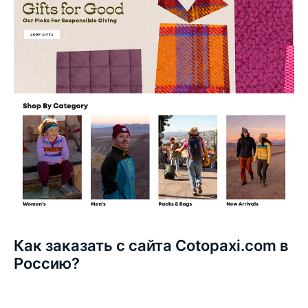
Как заказать с сайта Cotopaxi.com в
Россию?