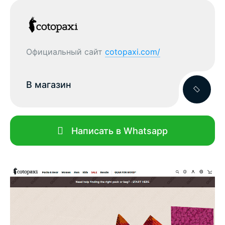
Официальный сайт
cotopaxi.com/
В магазин
Написать в Whatsapp