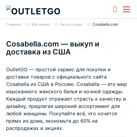
Главная
Магазины
Аксессуары
Cosabella.com
Cosabella.com — выкуп и
доставка из США
OutletGO — простой сервис для покупки и
доставки товаров с официального сайта
Cosabella из США в Россию. Cosabella — это мир
изысканного женского белья и ночной одежды.
Каждый продукт отражает страсть к качеству и
дизайну, предлагая широкий ассортимент для
любой женщины. Покупайте всё, что хочется
прямо из дома, экономьте до 60% на
распродажах и акциях.