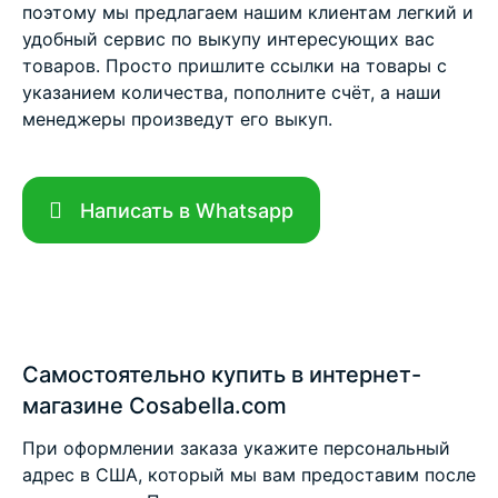
поэтому мы предлагаем нашим клиентам легкий и
удобный сервис по выкупу интересующих вас
товаров. Просто пришлите ссылки на товары с
указанием количества, пополните счёт, а наши
менеджеры произведут его выкуп.
Написать в Whatsapp
Самостоятельно купить в интернет-
магазине Cosabella.com
При оформлении заказа укажите персональный
адрес в США, который мы вам предоставим после