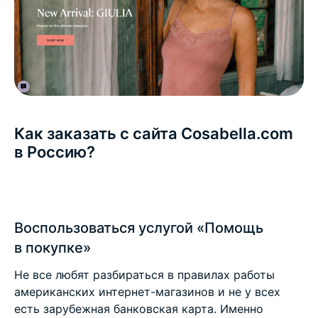
Как заказать с сайта Cosabella.com
в Россию?
Воспользоваться услугой «Помощь
в покупке»
Не все любят разбираться в правилах работы
американских интернет-магазинов и не у всех
есть зарубежная банковская карта. Именно