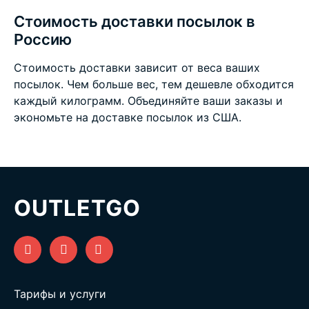
Стоимость доставки посылок в
Россию
Стоимость доставки зависит от веса ваших
посылок. Чем больше вес, тем дешевле обходится
каждый килограмм. Объединяйте ваши заказы и
экономьте на
доставке посылок из США
.
OUTLETGO
Тарифы и услуги