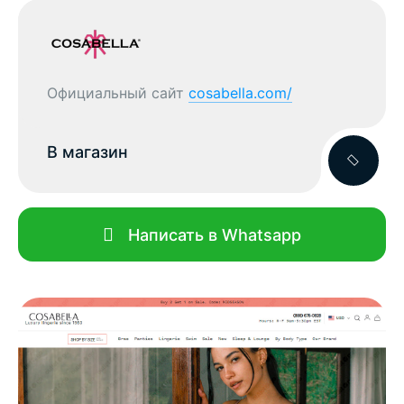
Официальный сайт
cosabella.com/
В магазин
Написать в Whatsapp