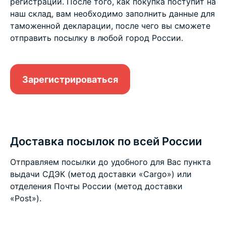
регистрации. После того, как покупка поступит на
наш склад, вам необходимо заполнить данные для
таможенной декларации, после чего вы сможете
отправить посылку в любой город России.
Зарегистрироваться
Доставка посылок по всей России
Отправляем посылки до удобного для Вас пункта
выдачи СДЭК (метод доставки «Cargo») или
отделения Почты России (метод доставки
«Post»).