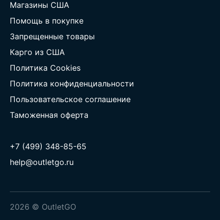
Магазины США
Помощь в покупке
Запрещенные товары
Карго из США
Политика Cookies
Политика конфиденциальности
Пользовательское соглашение
Таможенная оферта
+7 (499) 348-85-65
help@outletgo.ru
2026 © OutletGO