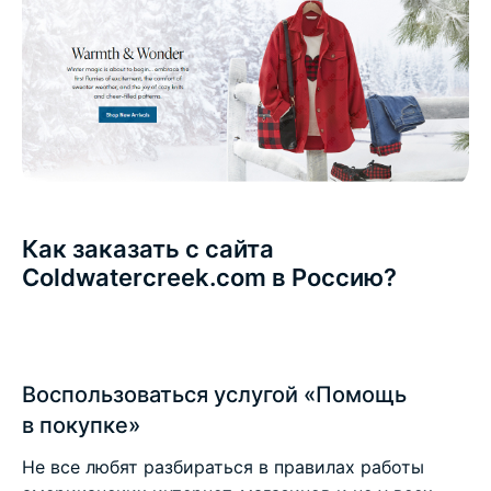
Как заказать с сайта
Coldwatercreek.com в Россию?
Воспользоваться услугой «Помощь
в покупке»
Не все любят разбираться в правилах работы