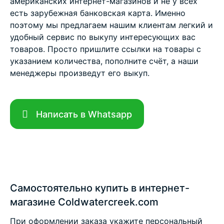
американских интернет-магазинов и не у всех
есть зарубежная банковская карта. Именно
поэтому мы предлагаем нашим клиентам легкий и
удобный сервис по выкупу интересующих вас
товаров. Просто пришлите ссылки на товары с
указанием количества, пополните счёт, а наши
менеджеры произведут его выкуп.
Написать в Whatsapp
Самостоятельно купить в интернет-
магазине Coldwatercreek.com
При оформлении заказа укажите персональный