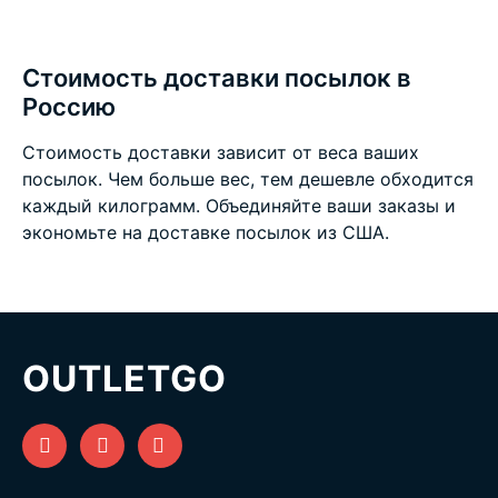
Стоимость доставки посылок в
Россию
Стоимость доставки зависит от веса ваших
посылок. Чем больше вес, тем дешевле обходится
каждый килограмм. Объединяйте ваши заказы и
экономьте на
доставке посылок из США
.
OUTLETGO