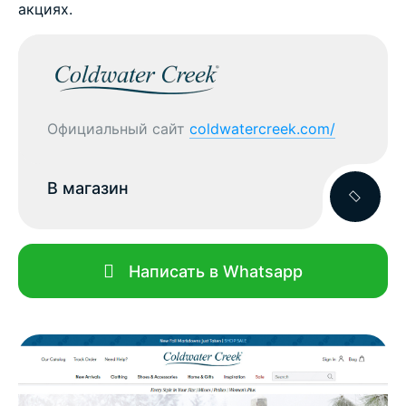
акциях.
Официальный сайт
coldwatercreek.com/
В магазин
Написать в Whatsapp