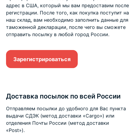
адрес в США, который мы вам предоставим после
регистрации. После того, как покупка поступит на
наш склад, вам необходимо заполнить данные для
таможенной декларации, после чего вы сможете
отправить посылку в любой город России.
Зарегистрироваться
Доставка посылок по всей России
Отправляем посылки до удобного для Вас пункта
выдачи СДЭК (метод доставки «Cargo») или
отделения Почты России (метод доставки
«Post»).