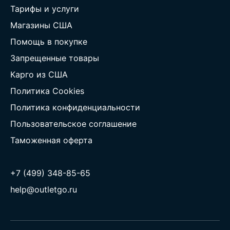
Тарифы и услуги
Магазины США
Помощь в покупке
Запрещенные товары
Карго из США
Политика Cookies
Политика конфиденциальности
Пользовательское соглашение
Таможенная оферта
+7 (499) 348-85-65
help@outletgo.ru