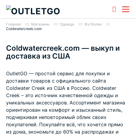
Главная
Магазины
Одежда
Футболки
Coldwatercreek.com
Coldwatercreek.com — выкуп и
доставка из США
OutletGO — простой сервис для покупки и
доставки товаров с официального сайта
Coldwater Creek из США в Россию. Coldwater
Creek – это источник качественной одежды и
уникальных аксессуаров. Ассортимент магазина
ориентирован на комфорт и изысканный стиль,
подчеркивая неповторимый облик своих
покупателей. Покупайте всё, что хочется прямо
из дома, экономьте до 60% на распродажах и