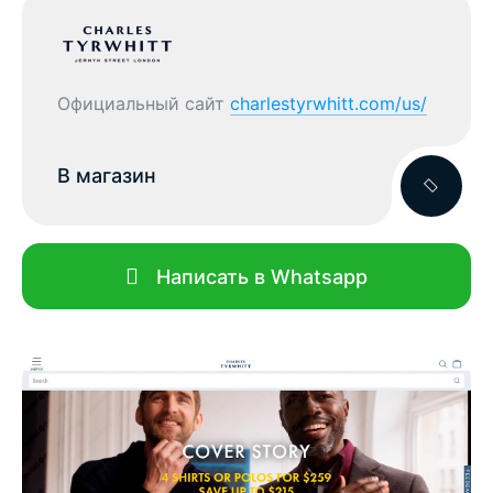
Официальный сайт
charlestyrwhitt.com/us/
В магазин
Написать в Whatsapp