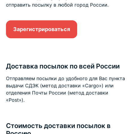
отправить посылку в любой город России.
Зарегистрироваться
Доставка посылок по всей России
Отправляем посылки до удобного для Вас пункта
выдачи СДЭК (метод доставки «Cargo») или
отделения Почты России (метод доставки
«Post»).
Стоимость доставки посылок в
Россию