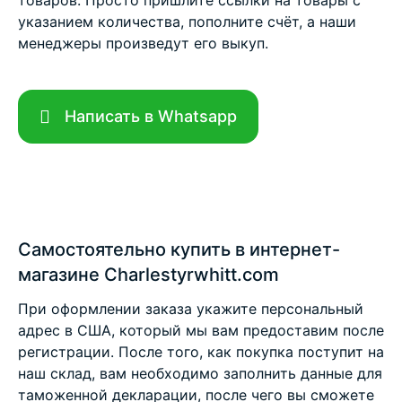
указанием количества, пополните счёт, а наши
менеджеры произведут его выкуп.
Написать в Whatsapp
Самостоятельно купить в интернет-
магазине Charlestyrwhitt.com
При оформлении заказа укажите персональный
адрес в США, который мы вам предоставим после
регистрации. После того, как покупка поступит на
наш склад, вам необходимо заполнить данные для
таможенной декларации, после чего вы сможете