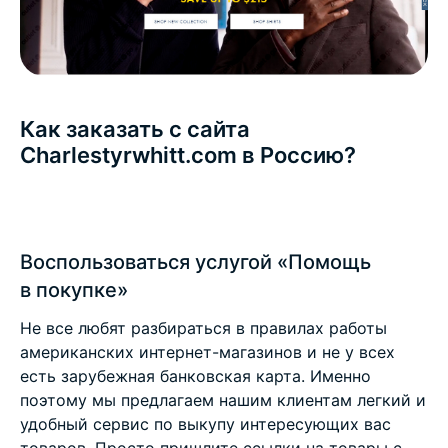
Как заказать с сайта
Charlestyrwhitt.com в Россию?
Воспользоваться услугой «Помощь
в покупке»
Не все любят разбираться в правилах работы
американских интернет-магазинов и не у всех
есть зарубежная банковская карта. Именно
поэтому мы предлагаем нашим клиентам легкий и
удобный сервис по выкупу интересующих вас
товаров. Просто пришлите ссылки на товары с