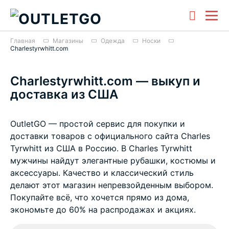
Главная
Магазины
Одежда
Носки
Charlestyrwhitt.com
Charlestyrwhitt.com — выкуп и
доставка из США
OutletGO — простой сервис для покупки и
доставки товаров с официального сайта Charles
Tyrwhitt из США в Россию. В Charles Tyrwhitt
мужчины найдут элегантные рубашки, костюмы и
аксессуары. Качество и классический стиль
делают этот магазин непревзойденным выбором.
Покупайте всё, что хочется прямо из дома,
экономьте до 60% на распродажах и акциях.