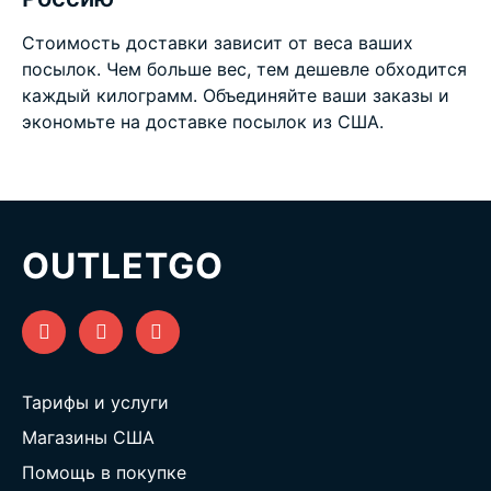
Стоимость доставки зависит от веса ваших
посылок. Чем больше вес, тем дешевле обходится
каждый килограмм. Объединяйте ваши заказы и
экономьте на
доставке посылок из США
.
OUTLETGO
Тарифы и услуги
Магазины США
Помощь в покупке