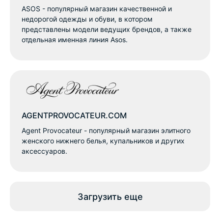
ASOS - популярный магазин качественной и
недорогой одежды и обуви, в котором
представлены модели ведущих брендов, а также
отдельная именная линия Asos.
AGENTPROVOCATEUR.COM
Agent Provocateur - популярный магазин элитного
женского нижнего белья, купальников и других
аксессуаров.
Загрузить еще