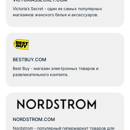
Victoria’s Secret - один из самых популярных
магазинов женского белья и аксессуаров.
BESTBUY.COM
Best Buy - магазин электронных товаров и
развлекательного контента.
NORDSTROM.COM
Nordstrom - популярный гипермаркет товаров для