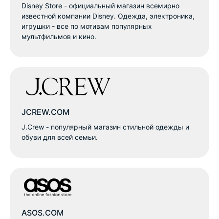
Disney Store - официальный магазин всемирно
известной компании Disney. Одежда, электроника,
игрушки - все по мотивам популярных
мультфильмов и кино.
JCREW.COM
J.Crew - популярный магазин стильной одежды и
обуви для всей семьи.
ASOS.COM