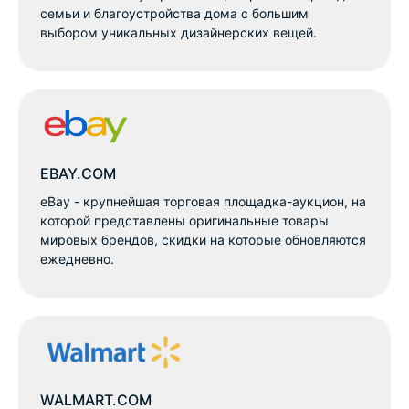
семьи и благоустройства дома с большим
выбором уникальных дизайнерских вещей.
EBAY.COM
eBay - крупнейшая торговая площадка-аукцион, на
которой представлены оригинальные товары
мировых брендов, скидки на которые обновляются
ежедневно.
WALMART.COM