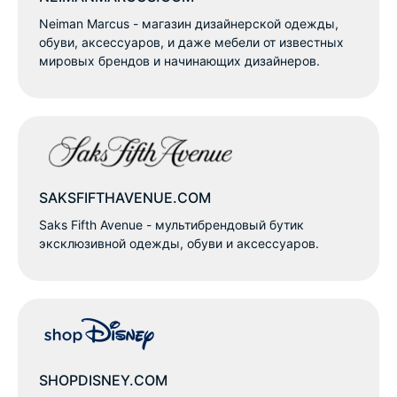
Neiman Marcus - магазин дизайнерской одежды,
обуви, аксессуаров, и даже мебели от известных
мировых брендов и начинающих дизайнеров.
SAKSFIFTHAVENUE.COM
Saks Fifth Avenue - мультибрендовый бутик
эксклюзивной одежды, обуви и аксессуаров.
SHOPDISNEY.COM