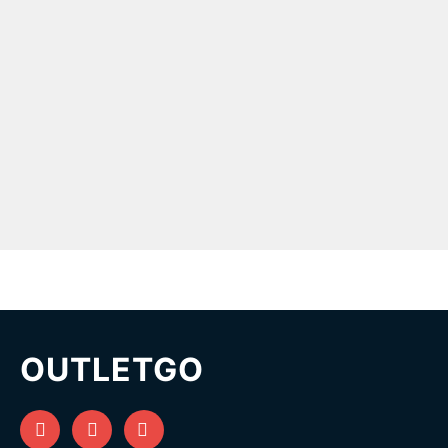
OUTLETGO