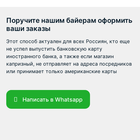
Поручите нашим байерам оформить
ваши заказы
Этот способ актуален для всех Россиян, кто еще
не успел выпустить банковскую карту
иностранного банка, а также если магазин
капризный, не отправляет на адреса посредников
или принимает только американские карты
Написать в Whatsapp