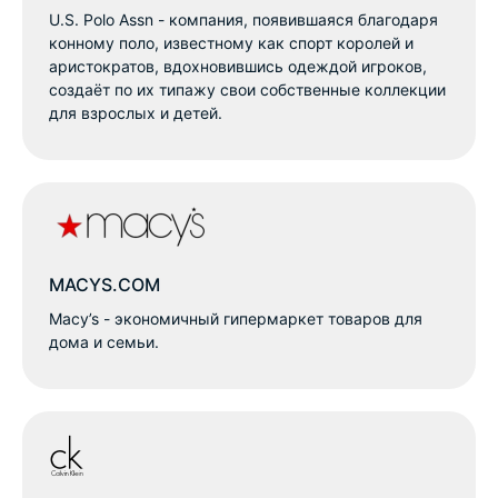
U.S. Polo Assn - компания, появившаяся благодаря
конному поло, известному как спорт королей и
аристократов, вдохновившись одеждой игроков,
создаёт по их типажу свои собственные коллекции
для взрослых и детей.
MACYS.COM
Macy’s - экономичный гипермаркет товаров для
дома и семьи.