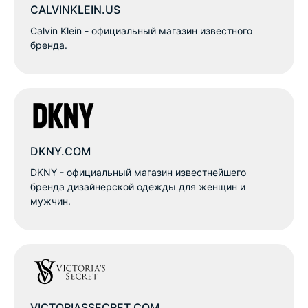
CALVINKLEIN.US
Calvin Klein - официальный магазин известного
бренда.
DKNY.COM
DKNY - официальный магазин известнейшего
бренда дизайнерской одежды для женщин и
мужчин.
VICTORIASSECRET.COM