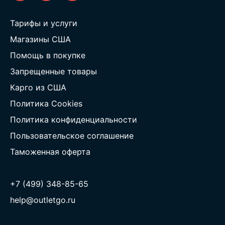
Тарифы и услуги
Магазины США
Помощь в покупке
Запрещенные товары
Карго из США
Политика Cookies
Политика конфиденциальности
Пользовательское соглашение
Таможенная оферта
+7 (499) 348-85-65
help@outletgo.ru