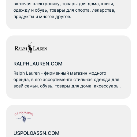
включая электронику, товары для дома, книги,
одежду и обувь, товары для спорта, лекарства,
продукты и многое другое.
RALPHLAUREN.COM
Ralph Lauren - фирменный магазин модного
бренда, в его ассортименте стильная одежда для
всей семьи, обувь, товары для дома, аксессуары.
USPOLOASSN.COM