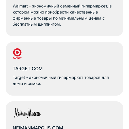
Walmart - экономичный семейный гипермаркет, в
котором можно приобрести качественные
фирменные товары по минимальным ценам с
бесплатным шиппингом.
TARGET.COM
Target - экономичный гипермаркет товаров для
дома и семьи.
NEIMANMARCUS.COM