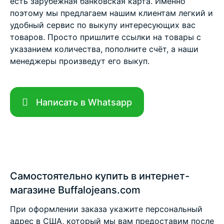
есть зарубежная банковская карта. Именно
поэтому мы предлагаем нашим клиентам легкий и
удобный сервис по выкупу интересующих вас
товаров. Просто пришлите ссылки на товары с
указанием количества, пополните счёт, а наши
менеджеры произведут его выкуп.
Написать в Whatsapp
Самостоятельно купить в интернет-
магазине Buffalojeans.com
При оформлении заказа укажите персональный
адрес в США, который мы вам предоставим после