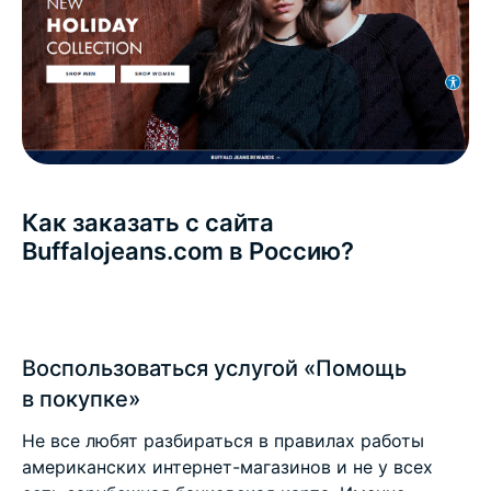
Как заказать с сайта
Buffalojeans.com в Россию?
Воспользоваться услугой «Помощь
в покупке»
Не все любят разбираться в правилах работы
американских интернет-магазинов и не у всех