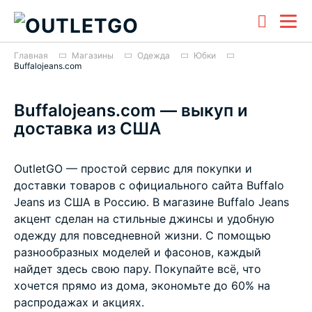
Главная
Магазины
Одежда
Юбки
Buffalojeans.com
Buffalojeans.com — выкуп и
доставка из США
OutletGO — простой сервис для покупки и
доставки товаров с официального сайта Buffalo
Jeans из США в Россию. В магазине Buffalo Jeans
акцент сделан на стильные джинсы и удобную
одежду для повседневной жизни. С помощью
разнообразных моделей и фасонов, каждый
найдет здесь свою пару. Покупайте всё, что
хочется прямо из дома, экономьте до 60% на
распродажах и акциях.