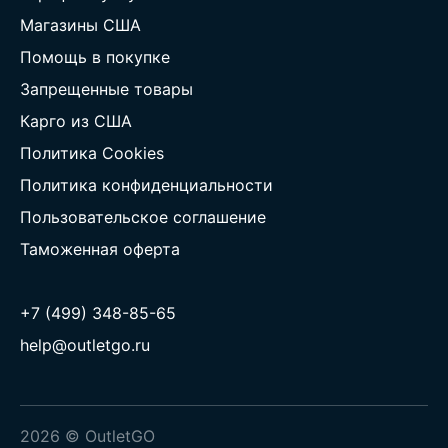
Магазины США
Помощь в покупке
Запрещенные товары
Карго из США
Политика Cookies
Политика конфиденциальности
Пользовательское соглашение
Таможенная оферта
+7 (499) 348-85-65
help@outletgo.ru
2026 © OutletGO