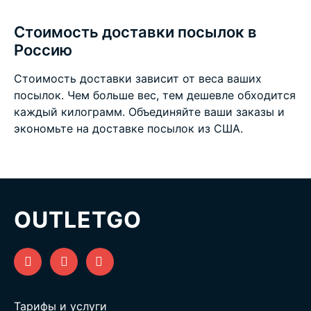
Стоимость доставки посылок в
Россию
Стоимость доставки зависит от веса ваших
посылок. Чем больше вес, тем дешевле обходится
каждый килограмм. Объединяйте ваши заказы и
экономьте на
доставке посылок из США
.
OUTLETGO
Тарифы и услуги