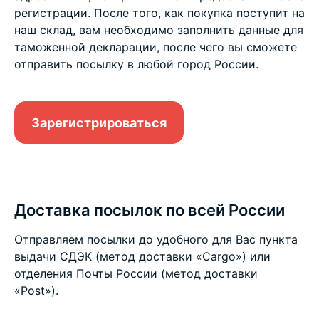
регистрации. После того, как покупка поступит на
наш склад, вам необходимо заполнить данные для
таможенной декларации, после чего вы сможете
отправить посылку в любой город России.
Зарегистрироваться
Доставка посылок по всей России
Отправляем посылки до удобного для Вас пункта
выдачи СДЭК (метод доставки «Cargo») или
отделения Почты России (метод доставки
«Post»).