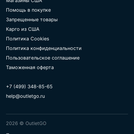
Магазины США
Помощь в покупке
Запрещенные товары
Карго из США
Политика Cookies
Политика конфиденциальности
Пользовательское соглашение
Таможенная оферта
+7 (499) 348-85-65
help@outletgo.ru
2026 © OutletGO