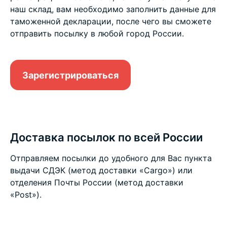
наш склад, вам необходимо заполнить данные для
таможенной декларации, после чего вы сможете
отправить посылку в любой город России.
Зарегистрироваться
Доставка посылок по всей России
Отправляем посылки до удобного для Вас пункта
выдачи СДЭК (метод доставки «Cargo») или
отделения Почты России (метод доставки
«Post»).