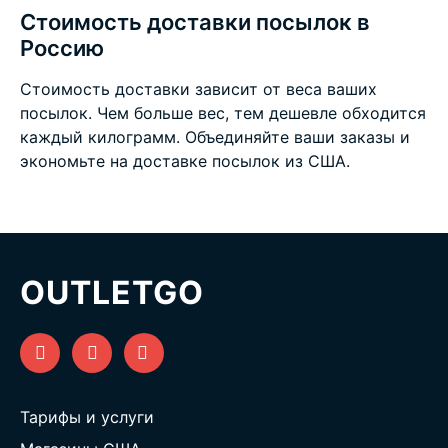
Стоимость доставки посылок в
Россию
Стоимость доставки зависит от веса ваших
посылок. Чем больше вес, тем дешевле обходится
каждый килограмм. Объединяйте ваши заказы и
экономьте на
доставке посылок из США
.
OUTLETGO
Тарифы и услуги