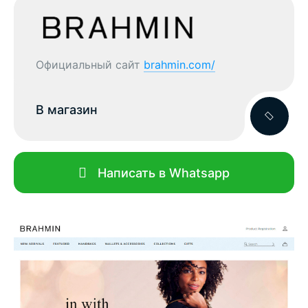
Официальный сайт
brahmin.com/
В магазин
Написать в Whatsapp