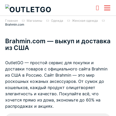
Главная
Магазины
Одежда
Женская одежда
Brahmin.com
Brahmin.com — выкуп и доставка
из США
OutletGO — простой сервис для покупки и
доставки товаров с официального сайта Brahmin
из США в Россию. Сайт Brahmin — это мир
роскошных кожаных аксессуаров. От сумок до
кошельков, каждый продукт олицетворяет
элегантность и качество. Покупайте всё, что
хочется прямо из дома, экономьте до 60% на
распродажах и акциях.