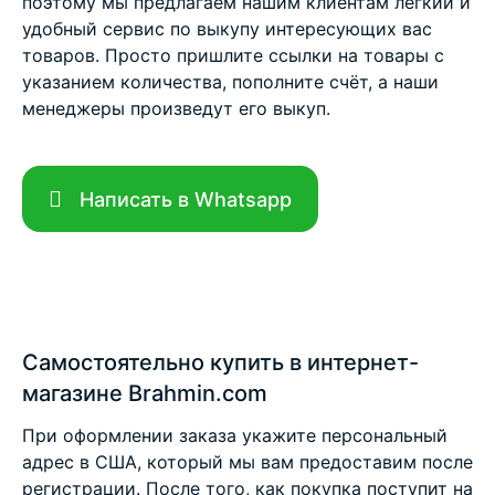
поэтому мы предлагаем нашим клиентам легкий и
удобный сервис по выкупу интересующих вас
товаров. Просто пришлите ссылки на товары с
указанием количества, пополните счёт, а наши
менеджеры произведут его выкуп.
Написать в Whatsapp
Самостоятельно купить в интернет-
магазине Brahmin.com
При оформлении заказа укажите персональный
адрес в США, который мы вам предоставим после
регистрации. После того, как покупка поступит на