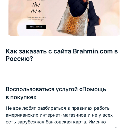
Как заказать с сайта Brahmin.com в
Россию?
Воспользоваться услугой «Помощь
в покупке»
Не все любят разбираться в правилах работы
американских интернет-магазинов и не у всех
есть зарубежная банковская карта. Именно