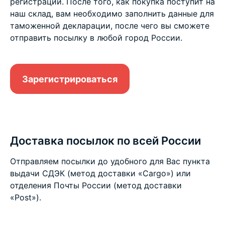
регистрации. После того, как покупка поступит на
наш склад, вам необходимо заполнить данные для
таможенной декларации, после чего вы сможете
отправить посылку в любой город России.
Зарегистрироваться
Доставка посылок по всей России
Отправляем посылки до удобного для Вас пункта
выдачи СДЭК (метод доставки «Cargo») или
отделения Почты России (метод доставки
«Post»).