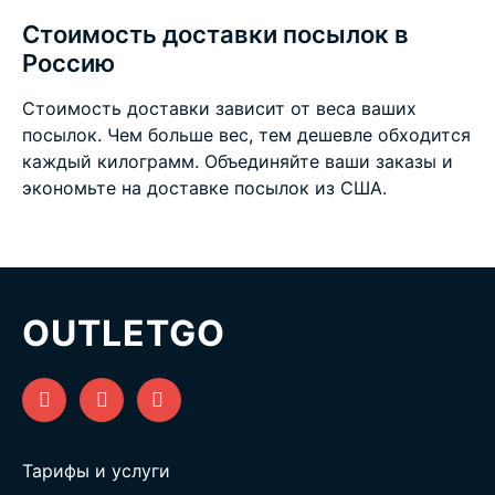
Стоимость доставки посылок в
Россию
Стоимость доставки зависит от веса ваших
посылок. Чем больше вес, тем дешевле обходится
каждый килограмм. Объединяйте ваши заказы и
экономьте на
доставке посылок из США
.
OUTLETGO
Тарифы и услуги