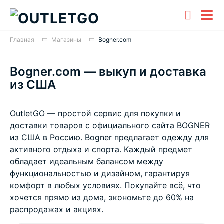
Главная
Магазины
Bogner.com
Bogner.com — выкуп и доставка
из США
OutletGO — простой сервис для покупки и
доставки товаров с официального сайта BOGNER
из США в Россию. Bogner предлагает одежду для
активного отдыха и спорта. Каждый предмет
обладает идеальным балансом между
функциональностью и дизайном, гарантируя
комфорт в любых условиях. Покупайте всё, что
хочется прямо из дома, экономьте до 60% на
распродажах и акциях.