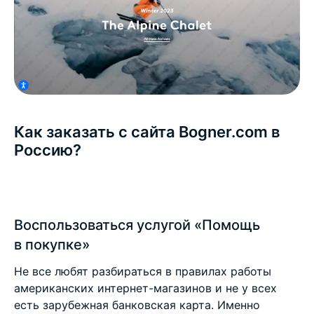
Как заказать с сайта Bogner.com в
Россию?
Воспользоваться услугой «Помощь
в покупке»
Не все любят разбираться в правилах работы
американских интернет-магазинов и не у всех
есть зарубежная банковская карта. Именно