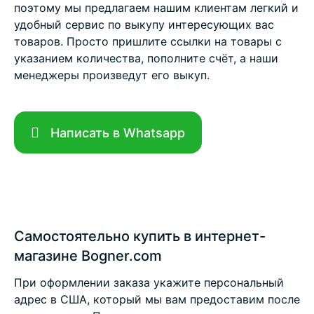
поэтому мы предлагаем нашим клиентам легкий и
удобный сервис по выкупу интересующих вас
товаров. Просто пришлите ссылки на товары с
указанием количества, пополните счёт, а наши
менеджеры произведут его выкуп.
Написать в Whatsapp
Самостоятельно купить в интернет-
магазине Bogner.com
При оформлении заказа укажите персональный
адрес в США, который мы вам предоставим после