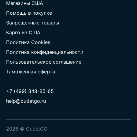
Магазины США
Помощь в покупке
Запрещенные товары
Карго из США
Политика Cookies
Политика конфиденциальности
Пользовательское соглашение
Таможенная оферта
+7 (499) 348-85-65
help@outletgo.ru
2026 © OutletGO