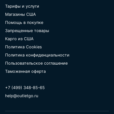
Тарифы и услуги
Магазины США
Помощь в покупке
Запрещенные товары
Карго из США
Политика Cookies
Политика конфиденциальности
Пользовательское соглашение
Таможенная оферта
+7 (499) 348-85-65
help@outletgo.ru