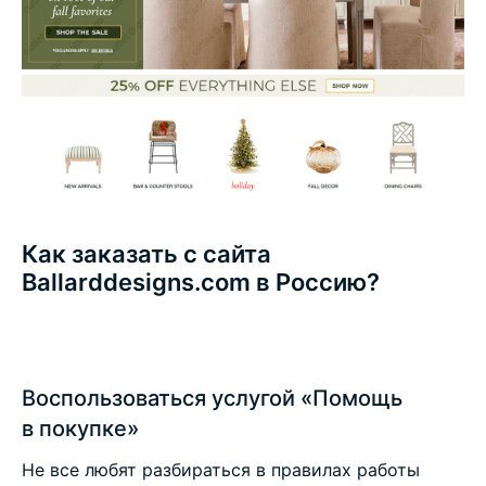
Как заказать с сайта
Ballarddesigns.com в Россию?
Воспользоваться услугой «Помощь
в покупке»
Не все любят разбираться в правилах работы