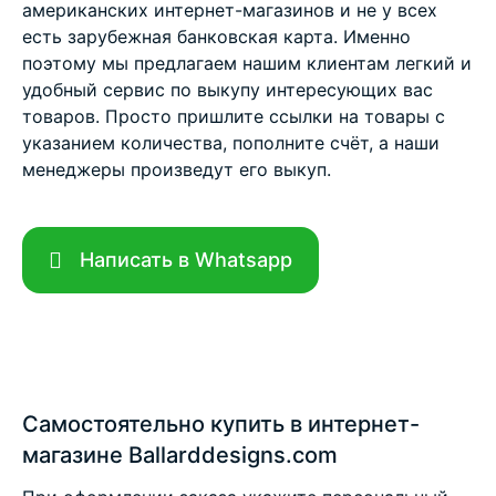
американских интернет-магазинов и не у всех
есть зарубежная банковская карта. Именно
поэтому мы предлагаем нашим клиентам легкий и
удобный сервис по выкупу интересующих вас
товаров. Просто пришлите ссылки на товары с
указанием количества, пополните счёт, а наши
менеджеры произведут его выкуп.
Написать в Whatsapp
Самостоятельно купить в интернет-
магазине Ballarddesigns.com