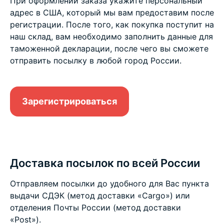
При оформлении заказа укажите персональный
адрес в США, который мы вам предоставим после
регистрации. После того, как покупка поступит на
наш склад, вам необходимо заполнить данные для
таможенной декларации, после чего вы сможете
отправить посылку в любой город России.
Зарегистрироваться
Доставка посылок по всей России
Отправляем посылки до удобного для Вас пункта
выдачи СДЭК (метод доставки «Cargo») или
отделения Почты России (метод доставки
«Post»).