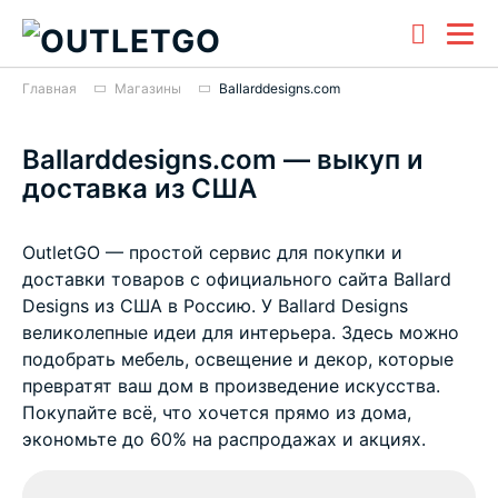
Главная
Магазины
Ballarddesigns.com
Ballarddesigns.com — выкуп и
доставка из США
OutletGO — простой сервис для покупки и
доставки товаров с официального сайта Ballard
Designs из США в Россию. У Ballard Designs
великолепные идеи для интерьера. Здесь можно
подобрать мебель, освещение и декор, которые
превратят ваш дом в произведение искусства.
Покупайте всё, что хочется прямо из дома,
экономьте до 60% на распродажах и акциях.