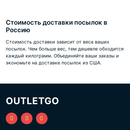
Стоимость доставки посылок в
Россию
Стоимость доставки зависит от веса ваших
посылок. Чем больше вес, тем дешевле обходится
каждый килограмм. Объединяйте ваши заказы и
экономьте на
доставке посылок из США
.
OUTLETGO