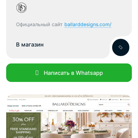
Официальный сайт
ballarddesigns.com/
В магазин
Написать в Whatsapp