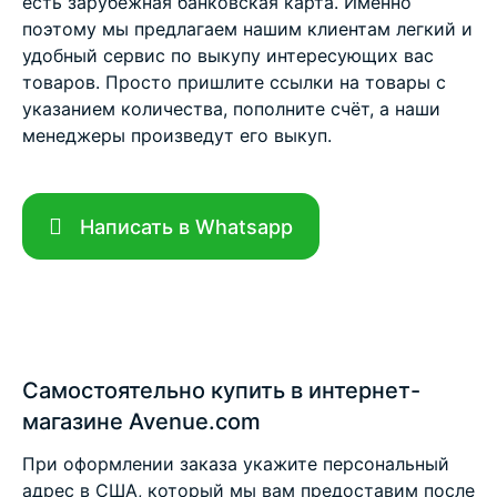
есть зарубежная банковская карта. Именно
поэтому мы предлагаем нашим клиентам легкий и
удобный сервис по выкупу интересующих вас
товаров. Просто пришлите ссылки на товары с
указанием количества, пополните счёт, а наши
менеджеры произведут его выкуп.
Написать в Whatsapp
Самостоятельно купить в интернет-
магазине Avenue.com
При оформлении заказа укажите персональный
адрес в США, который мы вам предоставим после