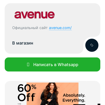
Официальный сайт
avenue.com/
В магазин
Написать в Whatsapp