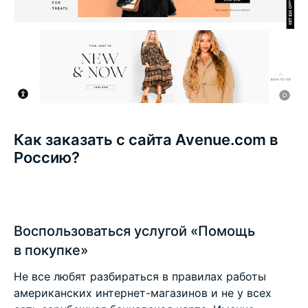
Как заказать с сайта Avenue.com в
Россию?
Воспользоваться услугой «Помощь
в покупке»
Не все любят разбираться в правилах работы
американских интернет-магазинов и не у всех