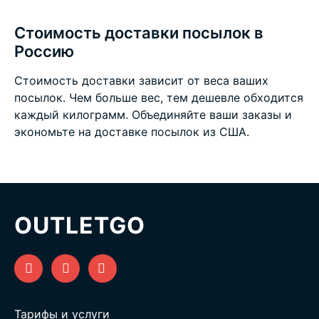
Стоимость доставки посылок в
Россию
Стоимость доставки зависит от веса ваших
посылок. Чем больше вес, тем дешевле обходится
каждый килограмм. Объединяйте ваши заказы и
экономьте на
доставке посылок из США
.
OUTLETGO
Тарифы и услуги