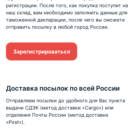
регистрации. После того, как покупка поступит на
наш склад, вам необходимо заполнить данные для
таможенной декларации, после чего вы сможете
отправить посылку в любой город России.
Зарегистрироваться
Доставка посылок по всей России
Отправляем посылки до удобного для Вас пункта
выдачи СДЭК (метод доставки «Cargo») или
отделения Почты России (метод доставки
«Post»).