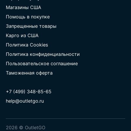
Магазины США
Помощь в покупке
Запрещенные товары
Карго из США
Политика Cookies
Политика конфиденциальности
Пользовательское соглашение
Таможенная оферта
+7 (499) 348-85-65
help@outletgo.ru
2026 © OutletGO