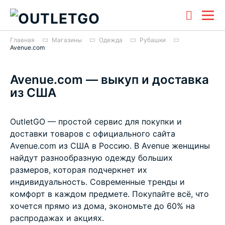
Главная
Магазины
Одежда
Рубашки
Avenue.com
Avenue.com — выкуп и доставка
из США
OutletGO — простой сервис для покупки и
доставки товаров с официального сайта
Avenue.com из США в Россию. В Avenue женщины
найдут разнообразную одежду больших
размеров, которая подчеркнет их
индивидуальность. Современные тренды и
комфорт в каждом предмете. Покупайте всё, что
хочется прямо из дома, экономьте до 60% на
распродажах и акциях.