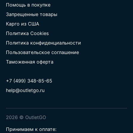
Помощь в покупке
Запрещенные товары
Карго из США
Политика Cookies
Политика конфиденциальности
Пользовательское соглашение
Таможенная оферта
+7 (499) 348-85-65
help@outletgo.ru
2026 © OutletGO
Принимаем к оплате: