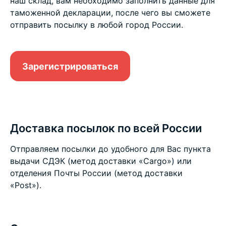
наш склад, вам необходимо заполнить данные для
таможенной декларации, после чего вы сможете
отправить посылку в любой город России.
Зарегистрироваться
Доставка посылок по всей России
Отправляем посылки до удобного для Вас пункта
выдачи СДЭК (метод доставки «Cargo») или
отделения Почты России (метод доставки
«Post»).