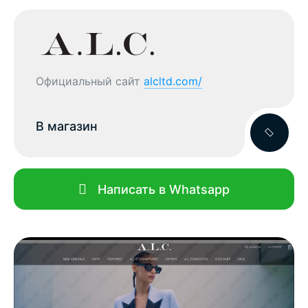
Официальный сайт
alcltd.com/
В магазин
Написать в Whatsapp