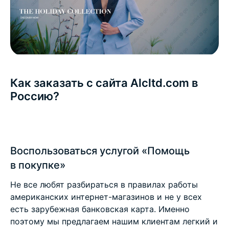
Как заказать с сайта Alcltd.com в
Россию?
Воспользоваться услугой «Помощь
в покупке»
Не все любят разбираться в правилах работы
американских интернет-магазинов и не у всех
есть зарубежная банковская карта. Именно
поэтому мы предлагаем нашим клиентам легкий и