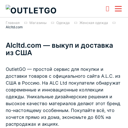
Главная
Магазины
Одежда
Женская одежда
Alcltd.com
Alcltd.com — выкуп и доставка
из США
OutletGO — простой сервис для покупки и
доставки товаров с официального сайта A.L.C. из
США в Россию. На ALC Ltd покупатели обнаружат
современные и инновационные коллекции
одежды. Уникальные дизайнерские решения и
высокое качество материалов делают этот бренд
по-настоящему особенным. Покупайте всё, что
хочется прямо из дома, экономьте до 60% на
распродажах и акциях.