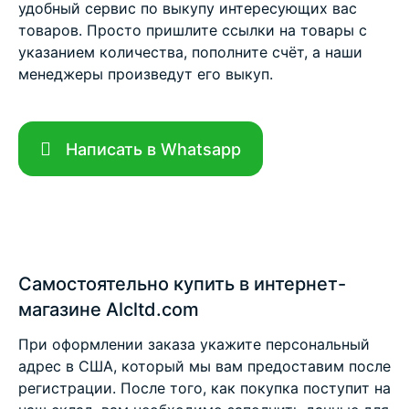
удобный сервис по выкупу интересующих вас
товаров. Просто пришлите ссылки на товары с
указанием количества, пополните счёт, а наши
менеджеры произведут его выкуп.
Написать в Whatsapp
Самостоятельно купить в интернет-
магазине Alcltd.com
При оформлении заказа укажите персональный
адрес в США, который мы вам предоставим после
регистрации. После того, как покупка поступит на