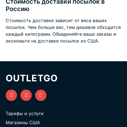
Стоимость доставки посылок в
Россию
Стоимость доставки зависит от веса ваших
посылок. Чем больше вес, тем дешевле обходится
каждый килограмм. Объединяйте ваши заказы и
экономьте на
доставке посылок из США
.
OUTLETGO
Тарифы и услуги
Магазины США