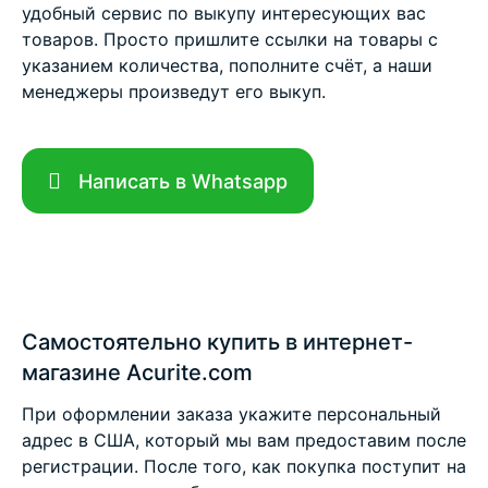
удобный сервис по выкупу интересующих вас
товаров. Просто пришлите ссылки на товары с
указанием количества, пополните счёт, а наши
менеджеры произведут его выкуп.
Написать в Whatsapp
Самостоятельно купить в интернет-
магазине Acurite.com
При оформлении заказа укажите персональный
адрес в США, который мы вам предоставим после
регистрации. После того, как покупка поступит на