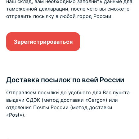
наш склад, вам необходимо заполнить данные для
таможенной декларации, после чего вы сможете
отправить посылку в любой город России.
Зарегистрироваться
Доставка посылок по всей России
Отправляем посылки до удобного для Вас пункта
выдачи СДЭК (метод доставки «Cargo») или
отделения Почты России (метод доставки
«Post»).