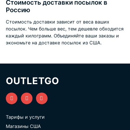
Стоимость доставки посылок в
Россию
Стоимость доставки зависит от веса ваших
посылок. Чем больше вес, тем дешевле обходится
каждый килограмм. Объединяйте ваши заказы и
экономьте на
доставке посылок из США
.
OUTLETGO
Тарифы и услуги
Магазины США