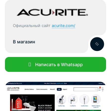
Официальный сайт
acurite.com/
В магазин
Написать в Whatsapp