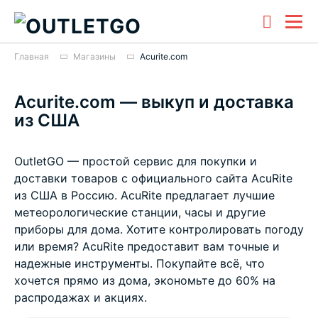
Главная
Магазины
Acurite.com
Acurite.com — выкуп и доставка
из США
OutletGO — простой сервис для покупки и
доставки товаров с официального сайта AcuRite
из США в Россию. AcuRite предлагает лучшие
метеорологические станции, часы и другие
приборы для дома. Хотите контролировать погоду
или время? AcuRite предоставит вам точные и
надежные инструменты. Покупайте всё, что
хочется прямо из дома, экономьте до 60% на
распродажах и акциях.