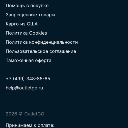
Помощь в покупке
Запрещенные товары
Карго из США
Политика Cookies
Политика конфиденциальности
Пользовательское соглашение
Таможенная оферта
+7 (499) 348-85-65
help@outletgo.ru
2026 © OutletGO
Принимаем к оплате: