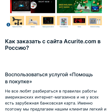
Как заказать с сайта Acurite.com в
Россию?
Воспользоваться услугой «Помощь
в покупке»
Не все любят разбираться в правилах работы
американских интернет-магазинов и не у всех
есть зарубежная банковская карта. Именно
поэтому мы предлагаем нашим клиентам легкий и