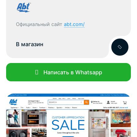
Официальный сайт
abt.com/
В магазин
Написать в Whatsapp