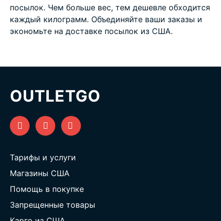
посылок. Чем больше вес, тем дешевле обходится
каждый килограмм. Объединяйте ваши заказы и
экономьте на
доставке посылок из США
.
OUTLETGO
Тарифы и услуги
Магазины США
Помощь в покупке
Запрещенные товары
Карго из США