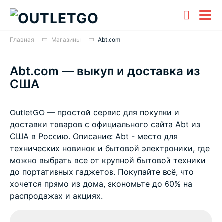
Главная
Магазины
Abt.com
Abt.com — выкуп и доставка из
США
OutletGO — простой сервис для покупки и
доставки товаров с официального сайта Abt из
США в Россию. Описание: Abt - место для
технических новинок и бытовой электроники, где
можно выбрать все от крупной бытовой техники
до портативных гаджетов. Покупайте всё, что
хочется прямо из дома, экономьте до 60% на
распродажах и акциях.