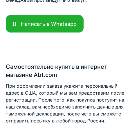
менеджеры произведут его выкуп.
Написать в Whatsapp
Самостоятельно купить в интернет-
магазине Abt.com
При оформлении заказа укажите персональный
адрес в США, который мы вам предоставим после
регистрации. После того, как покупка поступит на
наш склад, вам необходимо заполнить данные для
таможенной декларации, после чего вы сможете
отправить посылку в любой город России.