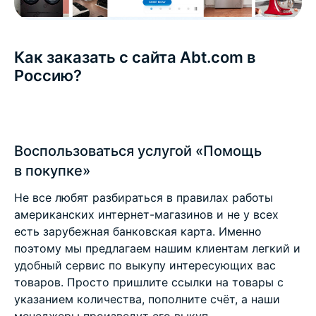
Как заказать с сайта Abt.com в
Россию?
Воспользоваться услугой «Помощь
в покупке»
Не все любят разбираться в правилах работы
американских интернет-магазинов и не у всех
есть зарубежная банковская карта. Именно
поэтому мы предлагаем нашим клиентам легкий и
удобный сервис по выкупу интересующих вас
товаров. Просто пришлите ссылки на товары с
указанием количества, пополните счёт, а наши