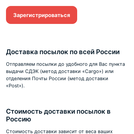
Зарегистрироваться
Доставка посылок по всей России
Отправляем посылки до удобного для Вас пункта
выдачи СДЭК (метод доставки «Cargo») или
отделения Почты России (метод доставки
«Post»).
Стоимость доставки посылок в
Россию
Стоимость доставки зависит от веса ваших