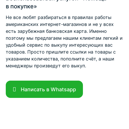
в покупке»
Не все любят разбираться в правилах работы
американских интернет-магазинов и не у всех
есть зарубежная банковская карта. Именно
поэтому мы предлагаем нашим клиентам легкий и
удобный сервис по выкупу интересующих вас
товаров. Просто пришлите ссылки на товары с
указанием количества, пополните счёт, а наши
менеджеры произведут его выкуп.
Написать в Whatsapp