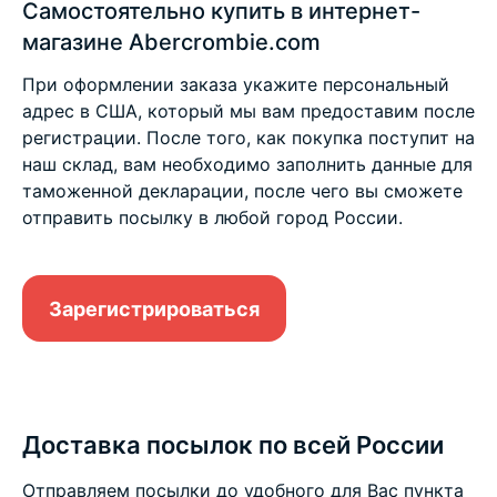
Самостоятельно купить в интернет-
магазине Abercrombie.com
При оформлении заказа укажите персональный
адрес в США, который мы вам предоставим после
регистрации. После того, как покупка поступит на
наш склад, вам необходимо заполнить данные для
таможенной декларации, после чего вы сможете
отправить посылку в любой город России.
Зарегистрироваться
Доставка посылок по всей России
Отправляем посылки до удобного для Вас пункта