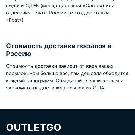
выдачи СДЭК (метод доставки «Cargo») или
отделения Почты России (метод доставки
«Post»).
Стоимость доставки посылок в
Россию
Стоимость доставки зависит от веса ваших
посылок. Чем больше вес, тем дешевле обходится
каждый килограмм. Объединяйте ваши заказы и
экономьте на
доставке посылок из США
.
OUTLETGO