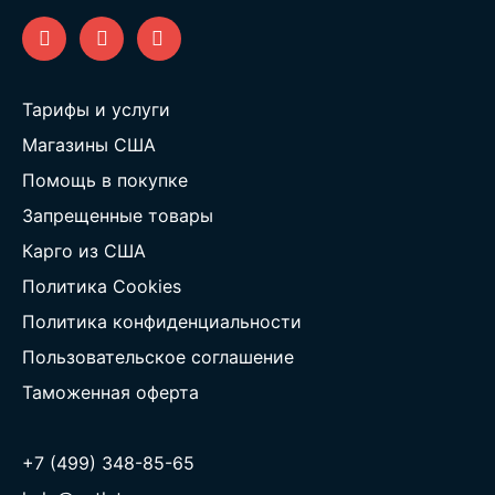
Тарифы и услуги
Магазины США
Помощь в покупке
Запрещенные товары
Карго из США
Политика Cookies
Политика конфиденциальности
Пользовательское соглашение
Таможенная оферта
+7 (499) 348-85-65