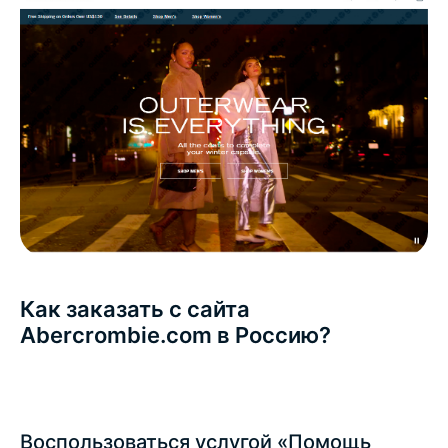
Как заказать с сайта
Abercrombie.com в Россию?
Воспользоваться услугой «Помощь