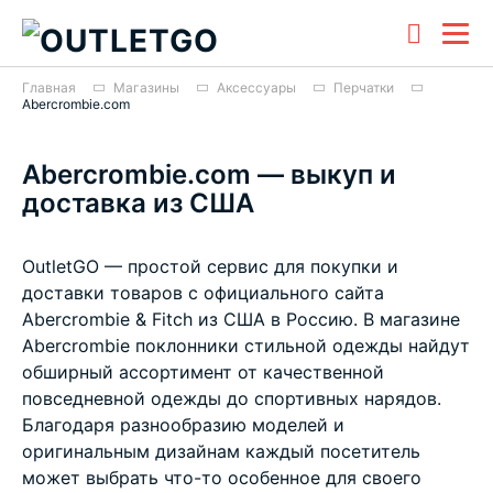
Главная
Магазины
Аксессуары
Перчатки
Abercrombie.com
Abercrombie.com — выкуп и
доставка из США
OutletGO — простой сервис для покупки и
доставки товаров с официального сайта
Abercrombie & Fitch из США в Россию. В магазине
Abercrombie поклонники стильной одежды найдут
обширный ассортимент от качественной
повседневной одежды до спортивных нарядов.
Благодаря разнообразию моделей и
оригинальным дизайнам каждый посетитель
может выбрать что-то особенное для своего