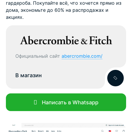
гардероба. Покупайте всё, что хочется прямо из
дома, экономьте до 60% на распродажах и
акциях.
Официальный сайт
abercrombie.com/
В магазин
Написать в Whatsapp